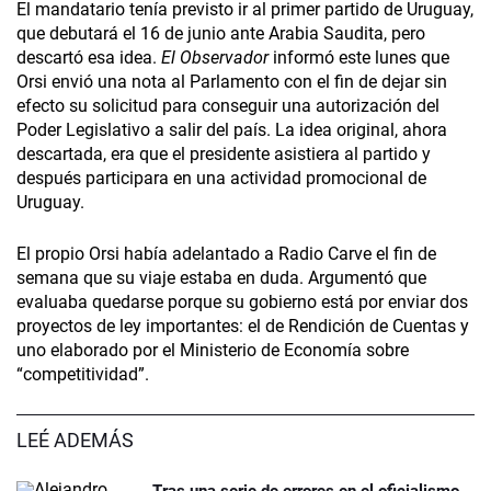
El mandatario tenía previsto ir al primer partido de Uruguay,
que debutará el 16 de junio ante Arabia Saudita, pero
descartó esa idea.
El Observador
informó este lunes que
Orsi envió una nota al Parlamento con el fin de dejar sin
efecto su solicitud para conseguir una autorización del
Poder Legislativo a salir del país. La idea original, ahora
descartada, era que el presidente asistiera al partido y
después participara en una actividad promocional de
Uruguay.
El propio Orsi había adelantado a Radio Carve el fin de
semana que su viaje estaba en duda. Argumentó que
evaluaba quedarse porque su gobierno está por enviar dos
proyectos de ley importantes: el de Rendición de Cuentas y
uno elaborado por el Ministerio de Economía sobre
“competitividad”.
LEÉ ADEMÁS