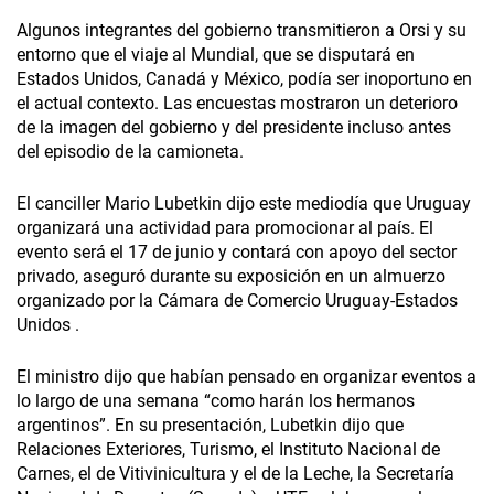
Algunos integrantes del gobierno transmitieron a Orsi y su
entorno que el viaje al Mundial, que se disputará en
Estados Unidos, Canadá y México, podía ser inoportuno en
el actual contexto. Las encuestas mostraron un deterioro
de la imagen del gobierno y del presidente incluso antes
del episodio de la camioneta.
El canciller Mario Lubetkin dijo este mediodía que Uruguay
organizará una actividad para promocionar al país. El
evento será el 17 de junio y contará con apoyo del sector
privado, aseguró durante su exposición en un almuerzo
organizado por la Cámara de Comercio Uruguay-Estados
Unidos .
El ministro dijo que habían pensado en organizar eventos a
lo largo de una semana “como harán los hermanos
argentinos”. En su presentación, Lubetkin dijo que
Relaciones Exteriores, Turismo, el Instituto Nacional de
Carnes, el de Vitivinicultura y el de la Leche, la Secretaría