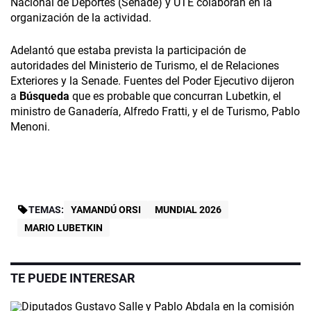
Nacional de Deportes (Senade) y UTE colaboran en la
organización de la actividad.
Adelantó que estaba prevista la participación de
autoridades del Ministerio de Turismo, el de Relaciones
Exteriores y la Senade. Fuentes del Poder Ejecutivo dijeron
a
Búsqueda
que es probable que concurran Lubetkin, el
ministro de Ganadería, Alfredo Fratti, y el de Turismo, Pablo
Menoni.
TEMAS:
YAMANDÚ ORSI
MUNDIAL 2026
MARIO LUBETKIN
TE PUEDE INTERESAR