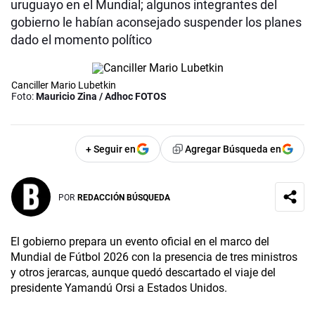
uruguayo en el Mundial; algunos integrantes del
gobierno le habían aconsejado suspender los planes
dado el momento político
Canciller Mario Lubetkin
Foto:
Mauricio Zina / Adhoc FOTOS
+ Seguir en
Agregar Búsqueda en
POR
REDACCIÓN BÚSQUEDA
El gobierno prepara un evento oficial en el marco del
Mundial de Fútbol 2026 con la presencia de tres ministros
y otros jerarcas, aunque quedó descartado el viaje del
presidente Yamandú Orsi a Estados Unidos.