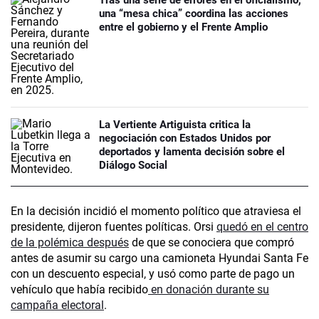
Tras una serie de errores en el oficialismo,
una “mesa chica” coordina las acciones
entre el gobierno y el Frente Amplio
La Vertiente Artiguista critica la
negociación con Estados Unidos por
deportados y lamenta decisión sobre el
Diálogo Social
En la decisión incidió el momento político que atraviesa el
presidente, dijeron fuentes políticas. Orsi
quedó en el centro
de la polémica después
de que se conociera que compró
antes de asumir su cargo una camioneta Hyundai Santa Fe
con un descuento especial, y usó como parte de pago un
vehículo que había recibido
en donación durante su
campaña electoral
.