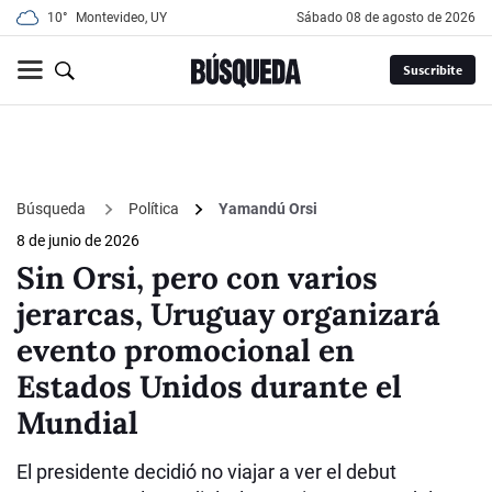
10°
Montevideo, UY
sábado 08 de agosto de 2026
Suscribite
Búsqueda
Política
Yamandú Orsi
8 de junio de 2026
Sin Orsi, pero con varios
jerarcas, Uruguay organizará
evento promocional en
Estados Unidos durante el
Mundial
El presidente decidió no viajar a ver el debut