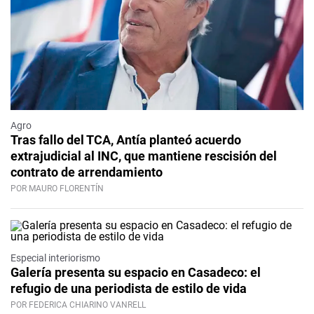
Agro
Tras fallo del TCA, Antía planteó acuerdo
extrajudicial al INC, que mantiene rescisión del
contrato de arrendamiento
POR MAURO FLORENTÍN
Especial interiorismo
Galería presenta su espacio en Casadeco: el
refugio de una periodista de estilo de vida
POR FEDERICA CHIARINO VANRELL