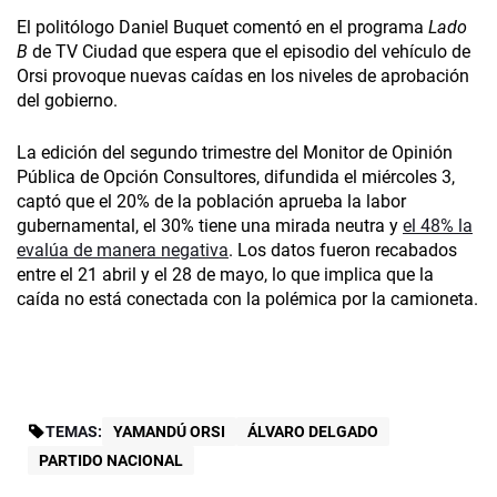
El politólogo Daniel Buquet comentó en el programa
Lado
B
de TV Ciudad que espera que el episodio del vehículo de
Orsi provoque nuevas caídas en los niveles de aprobación
del gobierno.
La edición del segundo trimestre del Monitor de Opinión
Pública de Opción Consultores, difundida el miércoles 3,
captó que el 20% de la población aprueba la labor
gubernamental, el 30% tiene una mirada neutra y
el 48% la
evalúa de manera negativa
. Los datos fueron recabados
entre el 21 abril y el 28 de mayo, lo que implica que la
caída no está conectada con la polémica por la camioneta.
TEMAS:
YAMANDÚ ORSI
ÁLVARO DELGADO
PARTIDO NACIONAL