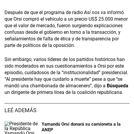
Después de que el programa de radio
Así nos va
informó
que Orsi compró el vehículo a un precio US$ 25.000 menor
que el valor de mercado, fueron surgiendo explicaciones
confusas desde el gobierno en torno a la transacción, y
señalamientos de falta de ética y de transparencia por
parte de políticos de la oposición.
Sin embargo, varios líderes de los partidos históricos han
sido moderados en sus cuestionamientos a Orsi por este
episodio, cuidadosos de la “institucionalidad” presidencial.
“Al presidente hay que cuidarlo a muerte” pese a que “se
mandó una chambonada de almacenero”, dijo a
Búsqueda
un dirigente de primera línea de la coalición republicana.
LEÉ ADEMÁS
Yamandú Orsi donará su camioneta a la
ANEP