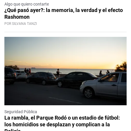
Algo que quiero contarte
¿Qué pasó ayer?: la memoria, la verdad y el efecto
Rashomon
POR SILVANA TANZI
Seguridad Pública
La rambla, el Parque Rodó o un estadio de fútbol:
los homicidios se desplazan y complican a la