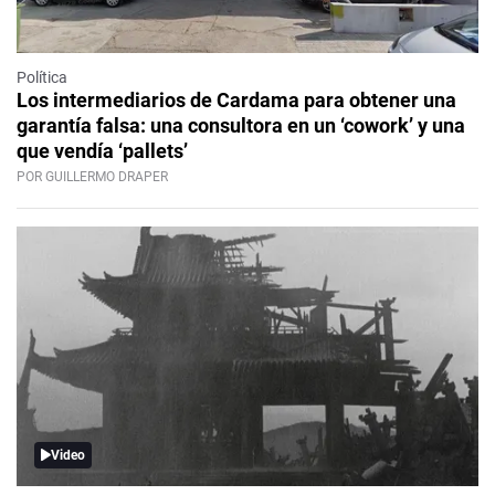
Política
Los intermediarios de Cardama para obtener una
garantía falsa: una consultora en un ‘cowork’ y una
que vendía ‘pallets’
POR GUILLERMO DRAPER
Video