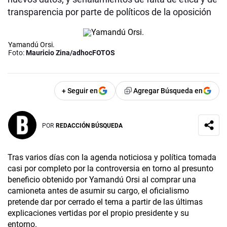
transparencia por parte de políticos de la oposición
Yamandú Orsi.
Foto:
Mauricio Zina/adhocFOTOS
+ Seguir en
Agregar Búsqueda en
POR
REDACCIÓN BÚSQUEDA
Tras varios días con la agenda noticiosa y política tomada
casi por completo por la controversia en torno al presunto
beneficio obtenido por Yamandú Orsi al comprar una
camioneta antes de asumir su cargo, el oficialismo
pretende dar por cerrado el tema a partir de las últimas
explicaciones vertidas por el propio presidente y su
entorno.