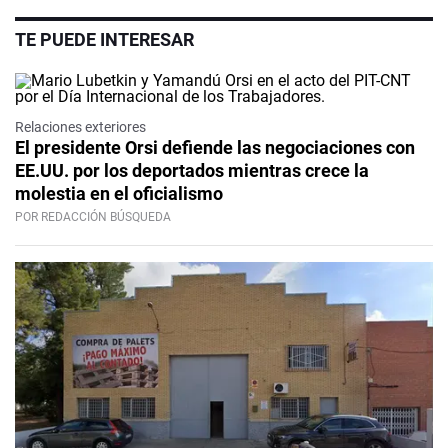
TE PUEDE INTERESAR
Relaciones exteriores
El presidente Orsi defiende las negociaciones con
EE.UU. por los deportados mientras crece la
molestia en el oficialismo
POR REDACCIÓN BÚSQUEDA