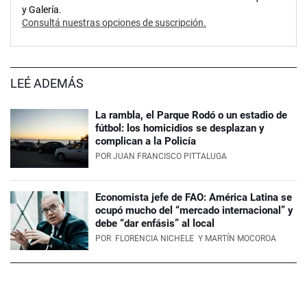
y Galería.
Consultá nuestras opciones de suscripción.
LEÉ ADEMÁS
La rambla, el Parque Rodó o un estadio de
fútbol: los homicidios se desplazan y
complican a la Policía
POR
JUAN FRANCISCO PITTALUGA
Economista jefe de FAO: América Latina se
ocupó mucho del “mercado internacional” y
debe “dar enfásis” al local
POR
FLORENCIA NICHELE
Y MARTÍN MOCOROA