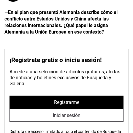
—En el plan que presentó Alemania describe cómo el
conflicto entre Estados Unidos y China afecta las
relaciones internacionales. ¿Qué papel le asigna
Alemania a la Unión Europea en ese contexto?
¡Registrate gratis o inicia sesión!
Accedé a una selección de artículos gratuitos, alertas
de noticias y boletines exclusivos de Búsqueda y
Galería.
Registrarme
Iniciar sesión
Disfrutá de acceso ilimitado a todo el contenido de Búsqueda