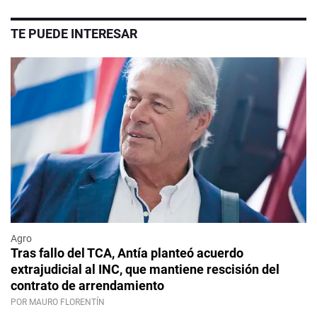
TE PUEDE INTERESAR
Agro
Tras fallo del TCA, Antía planteó acuerdo
extrajudicial al INC, que mantiene rescisión del
contrato de arrendamiento
POR MAURO FLORENTÍN