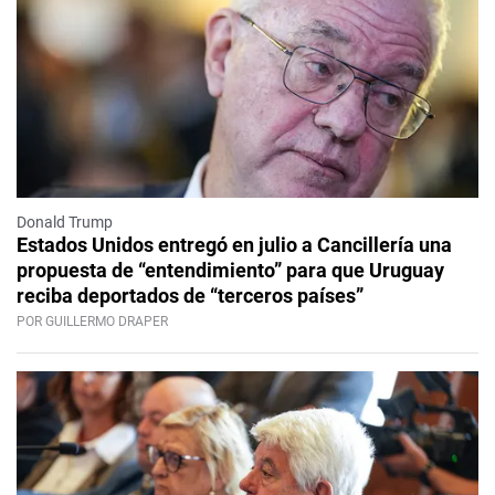
Donald Trump
Estados Unidos entregó en julio a Cancillería una
propuesta de “entendimiento” para que Uruguay
reciba deportados de “terceros países”
POR GUILLERMO DRAPER