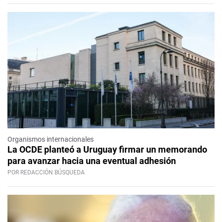
Organismos internacionales
La OCDE planteó a Uruguay firmar un memorando
para avanzar hacia una eventual adhesión
POR REDACCIÓN BÚSQUEDA