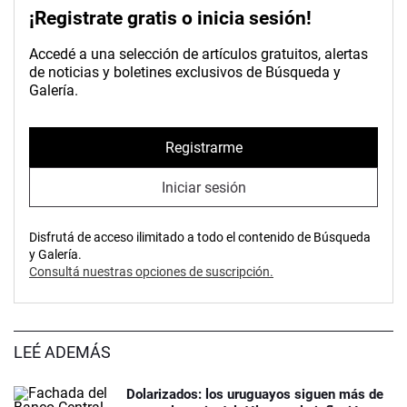
¡Registrate gratis o inicia sesión!
Accedé a una selección de artículos gratuitos, alertas
de noticias y boletines exclusivos de Búsqueda y
Galería.
Registrarme
Iniciar sesión
Disfrutá de acceso ilimitado a todo el contenido de Búsqueda
y Galería.
Consultá nuestras opciones de suscripción.
LEÉ ADEMÁS
Dolarizados: los uruguayos siguen más de