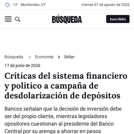
13°
Montevideo, UY
viernes 07 de agosto de 2026
Suscribite
Búsqueda
Economía
Dólar
17 de junio de 2026
Críticas del sistema financiero
y político a campaña de
desdolarización de depósitos
Bancos señalan que la decisión de inversión debe
ser del propio cliente, mientras legisladores
opositores cuestionan al presidente del Banco
Central por su arenga a ahorrar en pesos