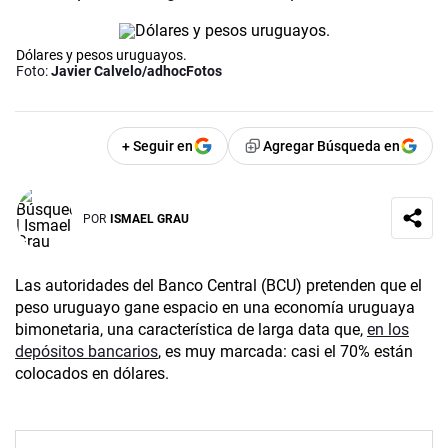
Dólares y pesos uruguayos.
Foto:
Javier Calvelo/adhocFotos
+ Seguir en
Agregar Búsqueda en
POR
ISMAEL GRAU
Las autoridades del Banco Central (BCU) pretenden que el
peso uruguayo gane espacio en una economía uruguaya
bimonetaria, una característica de larga data que,
en los
depósitos bancarios
, es muy marcada: casi el 70% están
colocados en dólares.