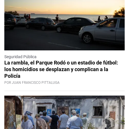
Seguridad Pública
La rambla, el Parque Rodó o un estadio de fútbol:
los homicidios se desplazan y complican a la
Policía
POR JUAN FRANCISCO PITTALUGA