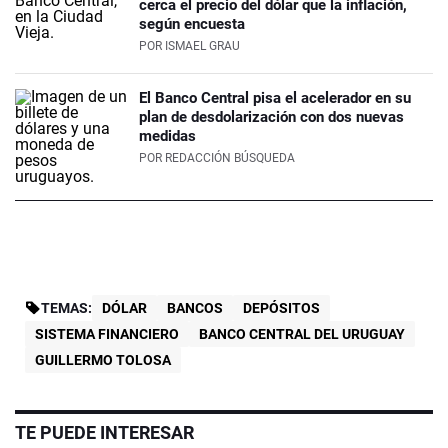
cerca el precio del dólar que la inflación,
según encuesta
POR
ISMAEL GRAU
El Banco Central pisa el acelerador en su
plan de desdolarización con dos nuevas
medidas
POR
REDACCIÓN BÚSQUEDA
TEMAS:
DÓLAR
BANCOS
DEPÓSITOS
SISTEMA FINANCIERO
BANCO CENTRAL DEL URUGUAY
GUILLERMO TOLOSA
TE PUEDE INTERESAR