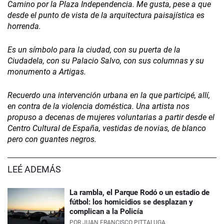
Camino por la Plaza Independencia. Me gusta, pese a que
desde el punto de vista de la arquitectura paisajística es
horrenda.
Es un símbolo para la ciudad, con su puerta de la
Ciudadela, con su Palacio Salvo, con sus columnas y su
monumento a Artigas.
Recuerdo una intervención urbana en la que participé, allí,
en contra de la violencia doméstica. Una artista nos
propuso a decenas de mujeres voluntarias a partir desde el
Centro Cultural de España, vestidas de novias, de blanco
pero con guantes negros.
LEÉ ADEMÁS
La rambla, el Parque Rodó o un estadio de
fútbol: los homicidios se desplazan y
complican a la Policía
POR
JUAN FRANCISCO PITTALUGA