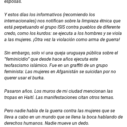
esposas.
Y estos días los informativos (recomiendo los
internacionales) nos notifican sobre la limpieza étnica que
está perpetuando el grupo ISIS contra pueblos de diferente
credo, como los kurdos: se ejecuta a los hombres y se viola
a las mujeres. ¡Otra vez la violación como arma de guerra!
Sin embargo, solo vi una queja uruguaya pública sobre el
“feminicidio” que desde hace años ejecuta este
teofascismo islámico. Fue en un graffiti de un grupo
feminista: Las mujeres en Afganistán se suicidan por no
querer usar el burka.
Pasaron años. Los muros de mi ciudad mencionan las
tropas en Haití. Las manifestaciones citan otros temas.
Pero nadie habla de la guerra contra las mujeres que se
lleva a cabo en un mundo que se llena la boca hablando de
derechos humanos. Nadie mueve un dedo.