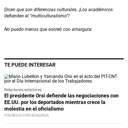
Dicen que son diferencias culturales. ¡Los académicos
defienden el “multiculturalismo”!
No puedo menos que sonreír con amargura.
TE PUEDE INTERESAR
Relaciones exteriores
El presidente Orsi defiende las negociaciones con
EE.UU. por los deportados mientras crece la
molestia en el oficialismo
POR REDACCIÓN BÚSQUEDA