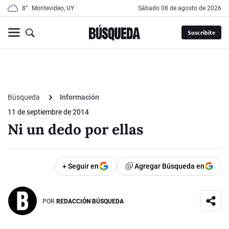
8°
Montevideo, UY
sábado 08 de agosto de 2026
Suscribite
Búsqueda
Información
11 de septiembre de 2014
Ni un dedo por ellas
+ Seguir en
Agregar Búsqueda en
POR
REDACCIÓN BÚSQUEDA