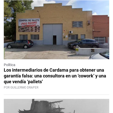
Política
Los intermediarios de Cardama para obtener una
garantía falsa: una consultora en un ‘cowork’ y una
que vendía ‘pallets’
POR GUILLERMO DRAPER