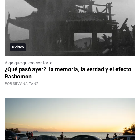
Video
Algo que quiero contarte
¿Qué pasó ayer?: la memoria, la verdad y el efecto
Rashomon
POR SILVANA TANZI