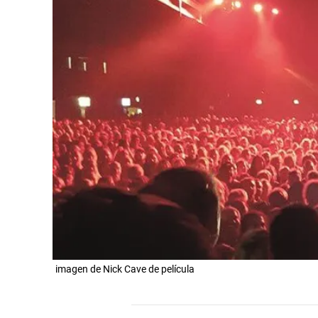
imagen de Nick Cave de película