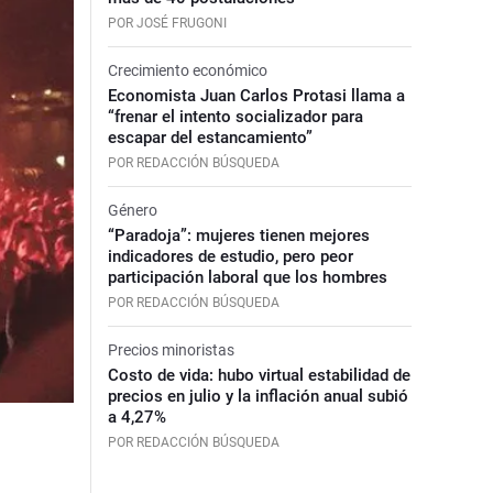
POR JOSÉ FRUGONI
Crecimiento económico
Economista Juan Carlos Protasi llama a
“frenar el intento socializador para
escapar del estancamiento”
POR REDACCIÓN BÚSQUEDA
Género
“Paradoja”: mujeres tienen mejores
indicadores de estudio, pero peor
participación laboral que los hombres
POR REDACCIÓN BÚSQUEDA
Precios minoristas
Costo de vida: hubo virtual estabilidad de
precios en julio y la inflación anual subió
a 4,27%
POR REDACCIÓN BÚSQUEDA