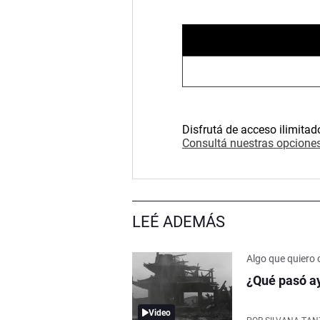
Disfrutá de acceso ilimitad
Consultá nuestras opciones
LEÉ ADEMÁS
Algo que quiero 
¿Qué pasó ay
Video