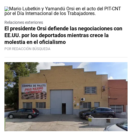
Relaciones exteriores
El presidente Orsi defiende las negociaciones con
EE.UU. por los deportados mientras crece la
molestia en el oficialismo
POR REDACCIÓN BÚSQUEDA