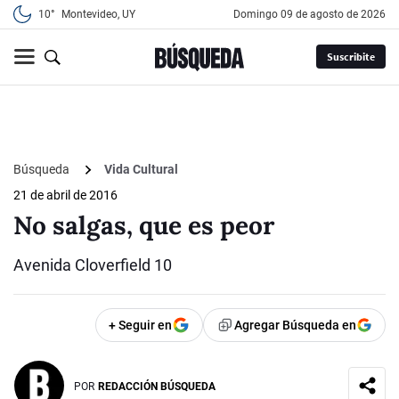
10°
Montevideo, UY
domingo 09 de agosto de 2026
Suscribite
Búsqueda
Vida Cultural
21 de abril de 2016
No salgas, que es peor
Avenida Cloverfield 10
+ Seguir en
Agregar Búsqueda en
POR
REDACCIÓN BÚSQUEDA