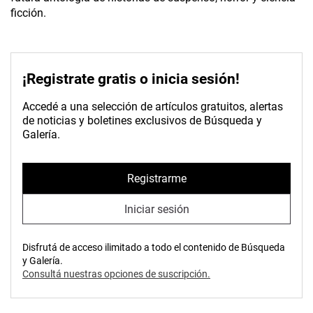
ficción.
¡Registrate gratis o inicia sesión!
Accedé a una selección de artículos gratuitos, alertas
de noticias y boletines exclusivos de Búsqueda y
Galería.
Registrarme
Iniciar sesión
Disfrutá de acceso ilimitado a todo el contenido de Búsqueda
y Galería.
Consultá nuestras opciones de suscripción.