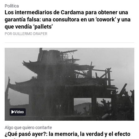
Política
Los intermediarios de Cardama para obtener una
garantía falsa: una consultora en un ‘cowork’ y una
que vendía ‘pallets’
POR GUILLERMO DRAPER
Video
Algo que quiero contarte
¿Qué pasó ayer?: la memoria, la verdad y el efecto