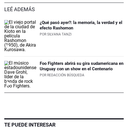
LEÉ ADEMÁS
¿Qué pasó ayer?: la memoria, la verdad y el
efecto Rashomon
POR
SILVANA TANZI
Foo Fighters abrirá su gira sudamericana en
Uruguay con un show en el Centenario
POR
REDACCIÓN BÚSQUEDA
TE PUEDE INTERESAR