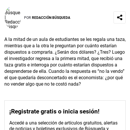
POR
REDACCIÓN BÚSQUEDA
A la mitad de un aula de estudiantes se les regala una taza,
mientras que a la otra le preguntan por cuánto estarían
dispuestos a comprarla. ¿Serán dos dólares? ¿Tres? Luego
el investigador regresa a la primera mitad, que recibió una
taza gratis e interroga por cuánto estarían dispuestos a
desprenderse de ella. Cuando la respuesta es “no la vendo”
el que quedaría desconcertado es el economista: ¿por qué
no vender algo que no te costó nada?
¡Registrate gratis o inicia sesión!
Accedé a una selección de artículos gratuitos, alertas
de noticias y boletines exclusivos de Búsqueda y