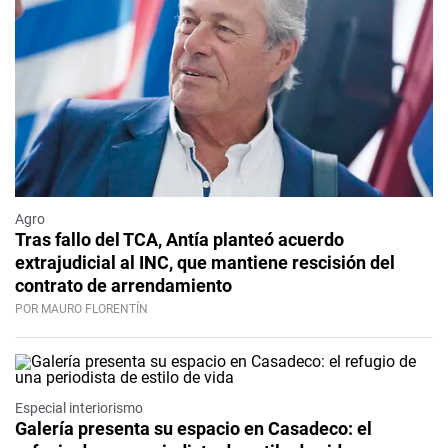
Agro
Tras fallo del TCA, Antía planteó acuerdo
extrajudicial al INC, que mantiene rescisión del
contrato de arrendamiento
POR MAURO FLORENTÍN
Especial interiorismo
Galería presenta su espacio en Casadeco: el