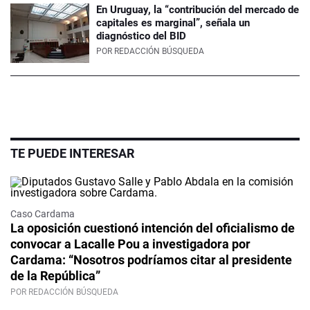
En Uruguay, la “contribución del mercado de
capitales es marginal”, señala un
diagnóstico del BID
POR
REDACCIÓN BÚSQUEDA
TE PUEDE INTERESAR
Caso Cardama
La oposición cuestionó intención del oficialismo de
convocar a Lacalle Pou a investigadora por
Cardama: “Nosotros podríamos citar al presidente
de la República”
POR REDACCIÓN BÚSQUEDA