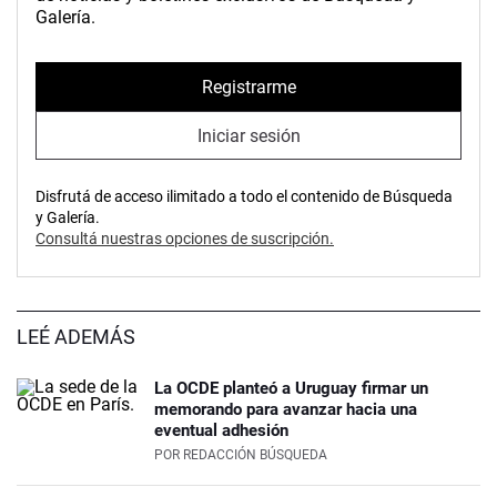
Galería.
Registrarme
Iniciar sesión
Disfrutá de acceso ilimitado a todo el contenido de Búsqueda
y Galería.
Consultá nuestras opciones de suscripción.
LEÉ ADEMÁS
La OCDE planteó a Uruguay firmar un
memorando para avanzar hacia una
eventual adhesión
POR
REDACCIÓN BÚSQUEDA