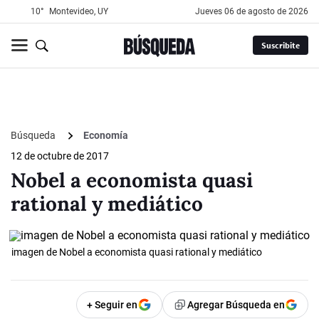
10°
Montevideo, UY
jueves 06 de agosto de 2026
Suscribite
Búsqueda
Economía
12 de octubre de 2017
Nobel a economista quasi
rational y mediático
imagen de Nobel a economista quasi rational y mediático
+ Seguir en
Agregar Búsqueda en