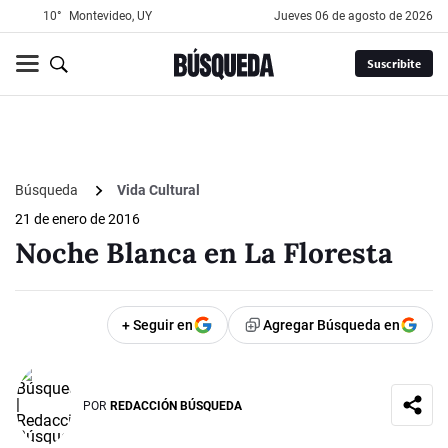
10°
Montevideo, UY
jueves 06 de agosto de 2026
Suscribite
Búsqueda
Vida Cultural
21 de enero de 2016
Noche Blanca en La Floresta
+ Seguir en
Agregar Búsqueda en
POR
REDACCIÓN BÚSQUEDA