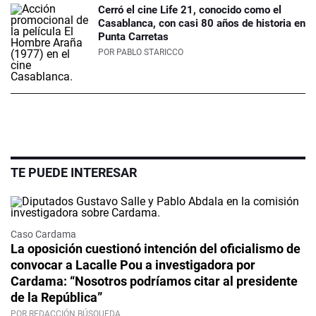
Cerró el cine Life 21, conocido como el
Casablanca, con casi 80 años de historia en
Punta Carretas
POR
PABLO STARICCO
TE PUEDE INTERESAR
Caso Cardama
La oposición cuestionó intención del oficialismo de
convocar a Lacalle Pou a investigadora por
Cardama: “Nosotros podríamos citar al presidente
de la República”
POR REDACCIÓN BÚSQUEDA