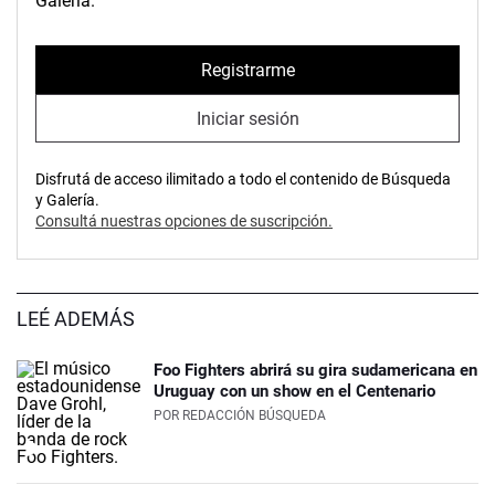
Galería.
Registrarme
Iniciar sesión
Disfrutá de acceso ilimitado a todo el contenido de Búsqueda
y Galería.
Consultá nuestras opciones de suscripción.
LEÉ ADEMÁS
Foo Fighters abrirá su gira sudamericana en
Uruguay con un show en el Centenario
POR
REDACCIÓN BÚSQUEDA