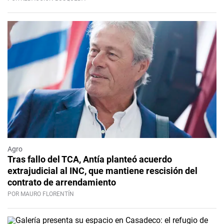
Agro
Tras fallo del TCA, Antía planteó acuerdo
extrajudicial al INC, que mantiene rescisión del
contrato de arrendamiento
POR MAURO FLORENTÍN