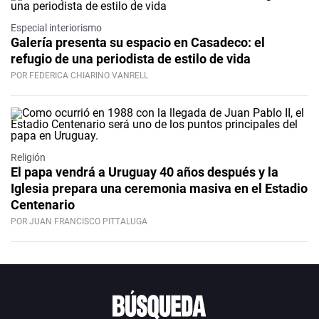
Especial interiorismo
Galería presenta su espacio en Casadeco: el
refugio de una periodista de estilo de vida
POR FEDERICA CHIARINO VANRELL
Religión
El papa vendrá a Uruguay 40 años después y la
Iglesia prepara una ceremonia masiva en el Estadio
Centenario
POR JUAN FRANCISCO PITTALUGA