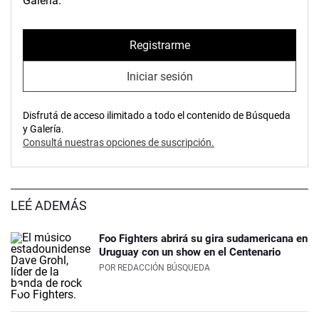
Galería.
Registrarme
Iniciar sesión
Disfrutá de acceso ilimitado a todo el contenido de Búsqueda
y Galería.
Consultá nuestras opciones de suscripción.
LEÉ ADEMÁS
Foo Fighters abrirá su gira sudamericana en
Uruguay con un show en el Centenario
POR
REDACCIÓN BÚSQUEDA