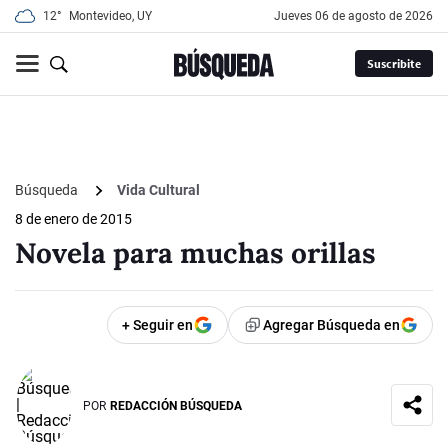
12°
Montevideo, UY
jueves 06 de agosto de 2026
Suscribite
Búsqueda
Vida Cultural
8 de enero de 2015
Novela para muchas orillas
+ Seguir en
Agregar Búsqueda en
POR
REDACCIÓN BÚSQUEDA