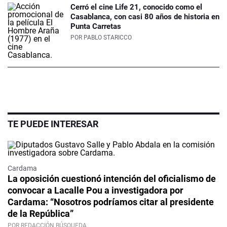
Cerró el cine Life 21, conocido como el
Casablanca, con casi 80 años de historia en
Punta Carretas
POR
PABLO STARICCO
TE PUEDE INTERESAR
Cardama
La oposición cuestionó intención del oficialismo de
convocar a Lacalle Pou a investigadora por
Cardama: “Nosotros podríamos citar al presidente
de la República”
POR REDACCIÓN BÚSQUEDA