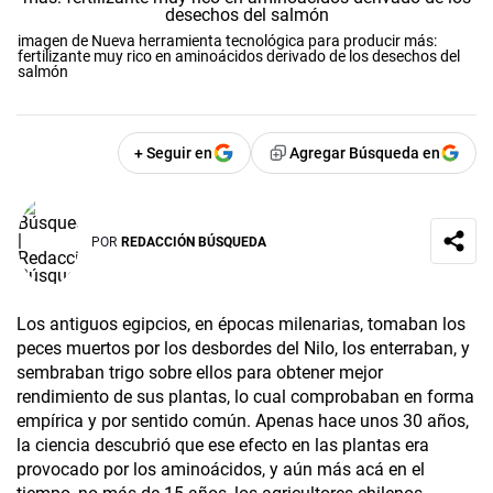
imagen de Nueva herramienta tecnológica para producir más:
fertilizante muy rico en aminoácidos derivado de los desechos del
salmón
+ Seguir en
Agregar Búsqueda en
POR
REDACCIÓN BÚSQUEDA
Los antiguos egipcios, en épocas milenarias, tomaban los
peces muertos por los desbordes del Nilo, los enterraban, y
sembraban trigo sobre ellos para obtener mejor
rendimiento de sus plantas, lo cual comprobaban en forma
empírica y por sentido común. Apenas hace unos 30 años,
la ciencia descubrió que ese efecto en las plantas era
provocado por los aminoácidos, y aún más acá en el