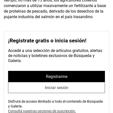
tiempo, no más de 15 años, los agricultores chilenos
comenzaron a utilizar masivamente un fertilizante a base
de proteínas de pescado, derivado de los desechos de la
pujante industria del salmón en el país trasandino.
¡Registrate gratis o inicia sesión!
Accedé a una selección de artículos gratuitos, alertas
de noticias y boletines exclusivos de Búsqueda y
Galería.
Registrarme
Iniciar sesión
Disfrutá de acceso ilimitado a todo el contenido de Búsqueda
y Galería.
Consultá nuestras opciones de suscripción.