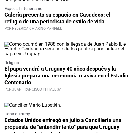
Especial interiorismo
Galería presenta su espacio en Casadeco: el
refugio de una periodista de estilo de vida
POR FEDERICA CHIARINO VANRELL
Religión
El papa vendrá a Uruguay 40 años después y la
Iglesia prepara una ceremonia masiva en el Estadio
Centenario
POR JUAN FRANCISCO PITTALUGA
Donald Trump
Estados Unidos entregó en julio a Cancillería una
propuesta de “entendimiento” para que Uruguay