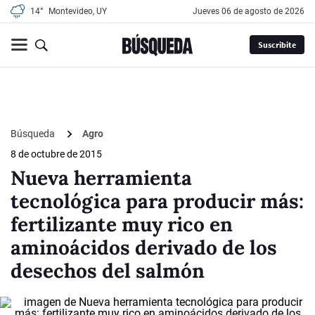
14°
Montevideo, UY
jueves 06 de agosto de 2026
Suscribite
Búsqueda
Agro
8 de octubre de 2015
Nueva herramienta
tecnológica para producir más:
fertilizante muy rico en
aminoácidos derivado de los
desechos del salmón