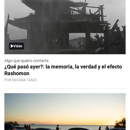
Video
Algo que quiero contarte
¿Qué pasó ayer?: la memoria, la verdad y el efecto
Rashomon
POR SILVANA TANZI