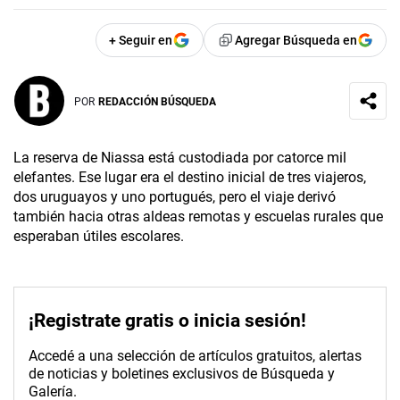
+ Seguir en
Agregar Búsqueda en
POR
REDACCIÓN BÚSQUEDA
La reserva de Niassa está custodiada por catorce mil
elefantes. Ese lugar era el destino inicial de tres viajeros,
dos uruguayos y uno portugués, pero el viaje derivó
también hacia otras aldeas remotas y escuelas rurales que
esperaban útiles escolares.
¡Registrate gratis o inicia sesión!
Accedé a una selección de artículos gratuitos, alertas
de noticias y boletines exclusivos de Búsqueda y
Galería.