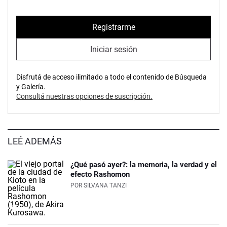
Registrarme
Iniciar sesión
Disfrutá de acceso ilimitado a todo el contenido de Búsqueda
y Galería.
Consultá nuestras opciones de suscripción.
LEÉ ADEMÁS
¿Qué pasó ayer?: la memoria, la verdad y el
efecto Rashomon
POR
SILVANA TANZI