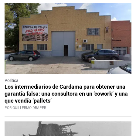
Política
Los intermediarios de Cardama para obtener una
garantía falsa: una consultora en un ‘cowork’ y una
que vendía ‘pallets’
POR GUILLERMO DRAPER