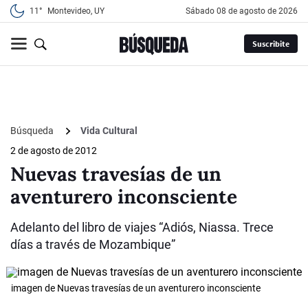
11°
Montevideo, UY
sábado 08 de agosto de 2026
Suscribite
Búsqueda
Vida Cultural
2 de agosto de 2012
Nuevas travesías de un
aventurero inconsciente
Adelanto del libro de viajes “Adiós, Niassa. Trece
días a través de Mozambique”
imagen de Nuevas travesías de un aventurero inconsciente