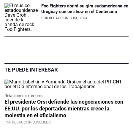
Foo Fighters abrirá su gira sudamericana en
Uruguay con un show en el Centenario
POR
REDACCIÓN BÚSQUEDA
TE PUEDE INTERESAR
Relaciones exteriores
El presidente Orsi defiende las negociaciones con
EE.UU. por los deportados mientras crece la
molestia en el oficialismo
POR REDACCIÓN BÚSQUEDA