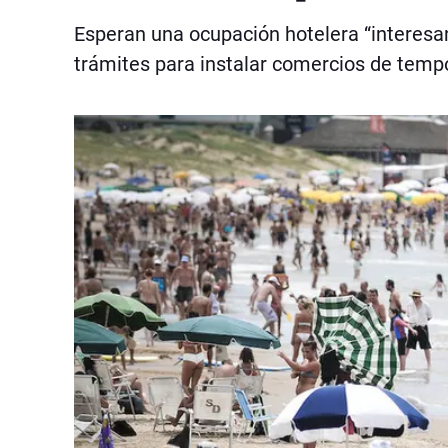
Esperan una ocupación hotelera “interesa
trámites para instalar comercios de tempo