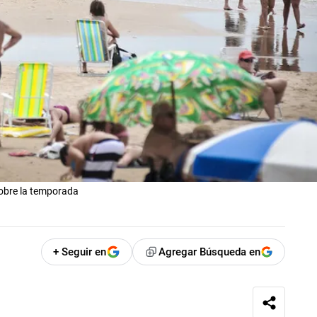
sobre la temporada
+ Seguir en
Agregar Búsqueda en