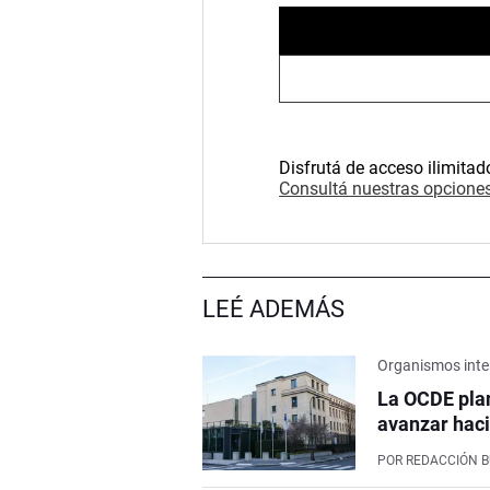
Disfrutá de acceso ilimitad
Consultá nuestras opciones
LEÉ ADEMÁS
Organismos inte
La OCDE pla
avanzar haci
POR
REDACCIÓN 