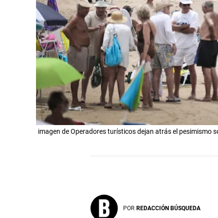
imagen de Operadores turísticos dejan atrás el pesimismo 
POR
REDACCIÓN BÚSQUEDA