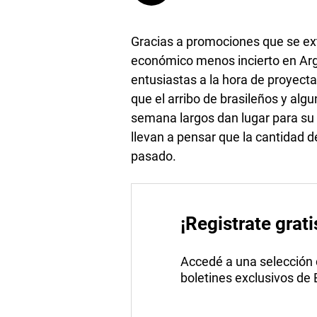
Gracias a promociones que se e
económico menos incierto en Arg
entusiastas a la hora de proyect
que el arribo de brasileños y alg
semana largos dan lugar para s
llevan a pensar que la cantidad de
pasado.
¡Registrate grati
Accedé a una selección de
boletines exclusivos de