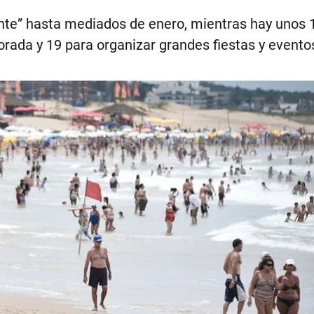
nte” hasta mediados de enero, mientras hay unos 
rada y 19 para organizar grandes fiestas y evento