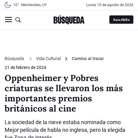
10°
Montevideo, UY
lunes 10 de agosto de 2026
Suscribite
Búsqueda
Vida Cultural
Camino al Oscar
21 de febrero de 2024
Oppenheimer y Pobres
criaturas se llevaron los más
importantes premios
británicos al cine
La sociedad de la nieve estaba nominada como
Mejor película de habla no inglesa, pero la elegida
fue Zona de interés