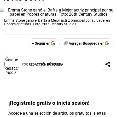
Emma Stone ganó el Bafta a Mejor actriz principal por su papel en
Pobres criaturas. Foto: 20th Century Studios
+ Seguir en
Agregar Búsqueda en
POR
REDACCIÓN BÚSQUEDA
¡Registrate gratis o inicia sesión!
Accedé a una selección de artículos gratuitos, alertas