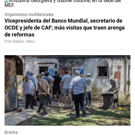
Organismos multilaterales
Vicepresidenta del Banco Mundial, secretario de
OCDE y jefe de CAF; más visitas que traen arenga
de reformas
POR ISMAEL GRAU
Brecha