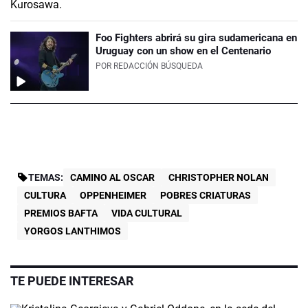
Foo Fighters abrirá su gira sudamericana en
Uruguay con un show en el Centenario
POR
REDACCIÓN BÚSQUEDA
TEMAS:
CAMINO AL OSCAR
CHRISTOPHER NOLAN
CULTURA
OPPENHEIMER
POBRES CRIATURAS
PREMIOS BAFTA
VIDA CULTURAL
YORGOS LANTHIMOS
TE PUEDE INTERESAR