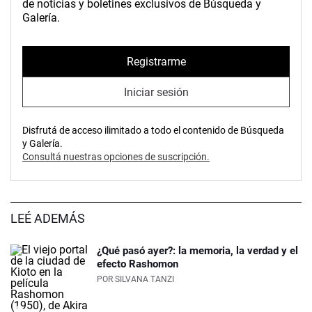
de noticias y boletines exclusivos de Búsqueda y
Galería.
Registrarme
Iniciar sesión
Disfrutá de acceso ilimitado a todo el contenido de Búsqueda
y Galería.
Consultá nuestras opciones de suscripción.
LEÉ ADEMÁS
¿Qué pasó ayer?: la memoria, la verdad y el
efecto Rashomon
POR
SILVANA TANZI