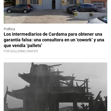
Política
Los intermediarios de Cardama para obtener una
garantía falsa: una consultora en un ‘cowork’ y una
que vendía ‘pallets’
POR GUILLERMO DRAPER