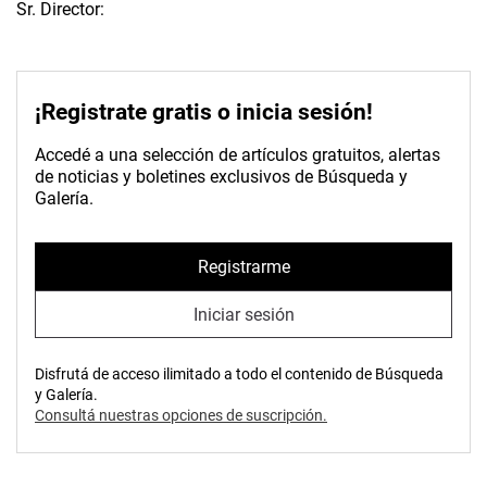
Sr. Director:
¡Registrate gratis o inicia sesión!
Accedé a una selección de artículos gratuitos, alertas
de noticias y boletines exclusivos de Búsqueda y
Galería.
Registrarme
Iniciar sesión
Disfrutá de acceso ilimitado a todo el contenido de Búsqueda
y Galería.
Consultá nuestras opciones de suscripción.