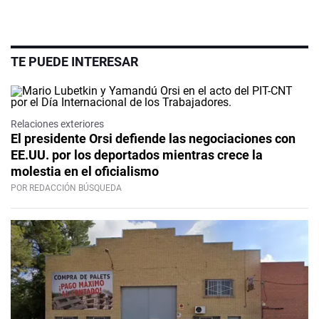
TE PUEDE INTERESAR
Relaciones exteriores
El presidente Orsi defiende las negociaciones con
EE.UU. por los deportados mientras crece la
molestia en el oficialismo
POR REDACCIÓN BÚSQUEDA