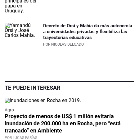
Decreto de Orsi y Mahía da más autonomía
a universidades privadas y flexibiliza las
trayectorias educativas
POR
NICOLÁS DELGADO
TE PUEDE INTERESAR
Agro
Proyecto de menos de US$ 1 millón evitaría
inundación de 200.000 ha en Rocha, pero “está
trancado” en Ambiente
POR LUCAS FARÍAS