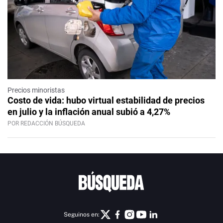
Precios minoristas
Costo de vida: hubo virtual estabilidad de precios
en julio y la inflación anual subió a 4,27%
POR REDACCIÓN BÚSQUEDA
Seguinos en: