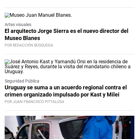
Artes visuales
El arquitecto Jorge Sierra es el nuevo director del
Museo Blanes
POR REDACCIÓN BÚSQUEDA
Seguridad Pública
Uruguay se suma a un acuerdo regional contra el
crimen organizado impulsado por Kast y Milei
POR JUAN FRANCISCO PITTALUGA