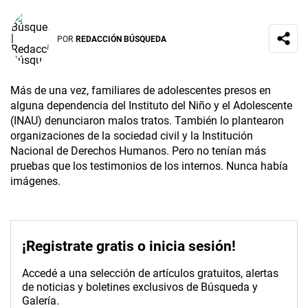
POR
REDACCIÓN BÚSQUEDA
Más de una vez, familiares de adolescentes presos en
alguna dependencia del Instituto del Niño y el Adolescente
(INAU) denunciaron malos tratos. También lo plantearon
organizaciones de la sociedad civil y la Institución
Nacional de Derechos Humanos. Pero no tenían más
pruebas que los testimonios de los internos. Nunca había
imágenes.
¡Registrate gratis o inicia sesión!
Accedé a una selección de artículos gratuitos, alertas
de noticias y boletines exclusivos de Búsqueda y
Galería.