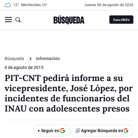
12°
Montevideo, UY
jueves 06 de agosto de 2026
Suscribite
Búsqueda
Información
6 de agosto de 2015
PIT-CNT pedirá informe a su
vicepresidente, José López, por
incidentes de funcionarios del
INAU con adolescentes presos
+ Seguir en
Agregar Búsqueda en