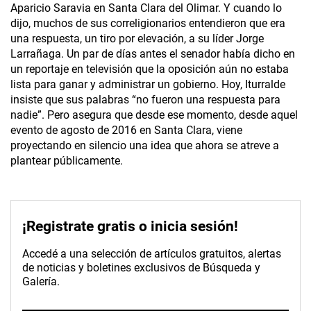
Aparicio Saravia en Santa Clara del Olimar. Y cuando lo
dijo, muchos de sus correligionarios entendieron que era
una respuesta, un tiro por elevación, a su líder Jorge
Larrañaga. Un par de días antes el senador había dicho en
un reportaje en televisión que la oposición aún no estaba
lista para ganar y administrar un gobierno. Hoy, Iturralde
insiste que sus palabras “no fueron una respuesta para
nadie”. Pero asegura que desde ese momento, desde aquel
evento de agosto de 2016 en Santa Clara, viene
proyectando en silencio una idea que ahora se atreve a
plantear públicamente.
¡Registrate gratis o inicia sesión!
Accedé a una selección de artículos gratuitos, alertas
de noticias y boletines exclusivos de Búsqueda y
Galería.