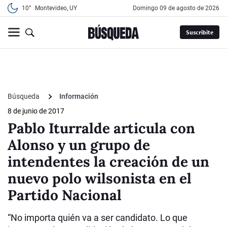
10°
Montevideo, UY
domingo 09 de agosto de 2026
Suscribite
Búsqueda
Información
8 de junio de 2017
Pablo Iturralde articula con
Alonso y un grupo de
intendentes la creación de un
nuevo polo wilsonista en el
Partido Nacional
“No importa quién va a ser candidato. Lo que