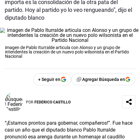
importa es la consolidación de la otra pata del
partido. Hoy al partido yo lo veo rengueando”, dijo el
diputado blanco
imagen de Pablo Iturralde articula con Alonso y un grupo de
intendentes la creación de un nuevo polo wilsonista en el Partido
Nacional
+ Seguir en
Agregar Búsqueda en
POR
FEDERICO CASTILLO
“¡Estamos prontos para gobernar, compañeros!”. Fue hace
casi un año que el diputado blanco Pablo Iturralde
pronunció esa arenga durante un homenaje al caudillo