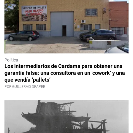
Política
Los intermediarios de Cardama para obtener una
garantía falsa: una consultora en un ‘cowork’ y una
que vendía ‘pallets’
POR GUILLERMO DRAPER