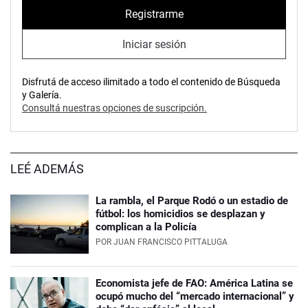
Registrarme
Iniciar sesión
Disfrutá de acceso ilimitado a todo el contenido de Búsqueda
y Galería.
Consultá nuestras opciones de suscripción.
LEÉ ADEMÁS
La rambla, el Parque Rodó o un estadio de
fútbol: los homicidios se desplazan y
complican a la Policía
POR
JUAN FRANCISCO PITTALUGA
Economista jefe de FAO: América Latina se
ocupó mucho del “mercado internacional” y