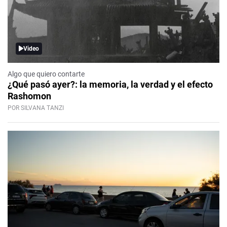
Video
Algo que quiero contarte
¿Qué pasó ayer?: la memoria, la verdad y el efecto
Rashomon
POR SILVANA TANZI