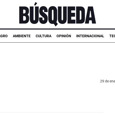
AGRO
AMBIENTE
CULTURA
OPINIÓN
INTERNACIONAL
TE
29 de en