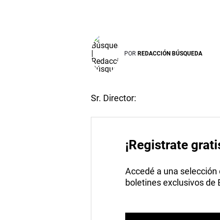
POR
REDACCIÓN BÚSQUEDA
Sr. Director:
¡Registrate grati
Accedé a una selección de
boletines exclusivos de