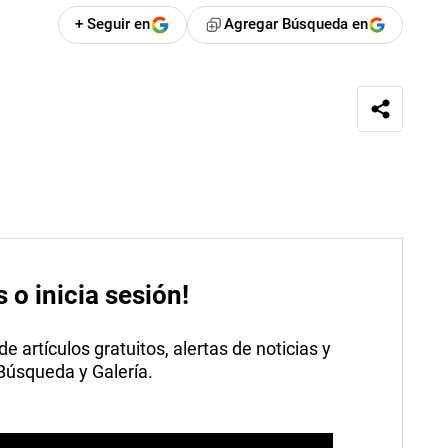
+ Seguir en
Agregar Búsqueda en
s o inicia sesión!
 artículos gratuitos, alertas de noticias y
 Búsqueda y Galería.