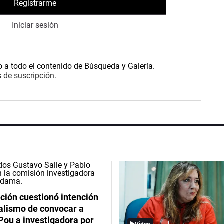
Registrarme
Iniciar sesión
o a todo el contenido de Búsqueda y Galería.
 de suscripción.
ción cuestionó intención
ialismo de convocar a
Pou a investigadora por