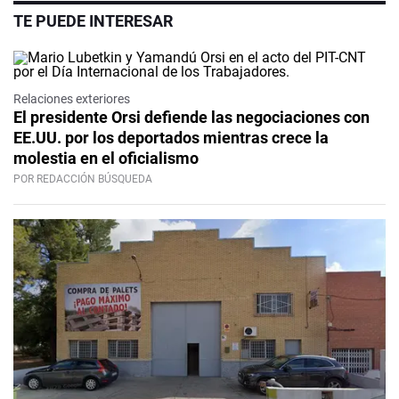
TE PUEDE INTERESAR
Relaciones exteriores
El presidente Orsi defiende las negociaciones con
EE.UU. por los deportados mientras crece la
molestia en el oficialismo
POR REDACCIÓN BÚSQUEDA