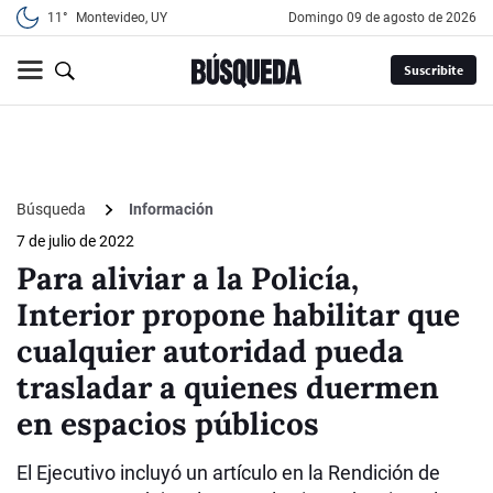
11°
Montevideo, UY
domingo 09 de agosto de 2026
Suscribite
Búsqueda
Información
7 de julio de 2022
Para aliviar a la Policía,
Interior propone habilitar que
cualquier autoridad pueda
trasladar a quienes duermen
en espacios públicos
El Ejecutivo incluyó un artículo en la Rendición de