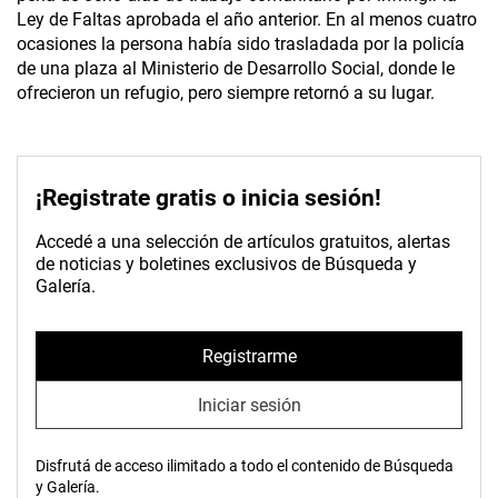
Ley de Faltas aprobada el año anterior. En al menos cuatro
ocasiones la persona había sido trasladada por la policía
de una plaza al Ministerio de Desarrollo Social, donde le
ofrecieron un refugio, pero siempre retornó a su lugar.
¡Registrate gratis o inicia sesión!
Accedé a una selección de artículos gratuitos, alertas
de noticias y boletines exclusivos de Búsqueda y
Galería.
Registrarme
Iniciar sesión
Disfrutá de acceso ilimitado a todo el contenido de Búsqueda
y Galería.