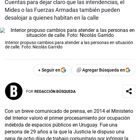
Cuentas para dejar claro que las intendencias, el
Mides o las Fuerzas Armadas también pueden
desalojar a quienes habitan en la calle
Interior propuso cambios para atender a las personas en situación
de calle. Foto: Nicolás Garrido
+ Seguir en
Agregar Búsqueda en
POR
REDACCIÓN BÚSQUEDA
Con un breve comunicado de prensa, en 2014 el Ministerio
del Interior valoró el primer procesamiento por ocupación
indebida de espacios públicos en Uruguay. Fue una
persona de 29 años a la que la Justicia le dispuso una
pena de ocho días de trabajo comunitario por infringir la