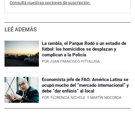
Consultá nuestras opciones de suscripción.
LEÉ ADEMÁS
La rambla, el Parque Rodó o un estadio de
fútbol: los homicidios se desplazan y
complican a la Policía
POR
JUAN FRANCISCO PITTALUGA
Economista jefe de FAO: América Latina se
ocupó mucho del “mercado internacional” y
debe “dar enfásis” al local
POR
FLORENCIA NICHELE
Y MARTÍN MOCOROA