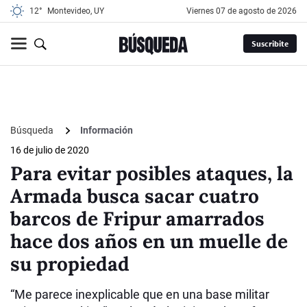
12°
Montevideo, UY
viernes 07 de agosto de 2026
Suscribite
Búsqueda
Información
16 de julio de 2020
Para evitar posibles ataques, la
Armada busca sacar cuatro
barcos de Fripur amarrados
hace dos años en un muelle de
su propiedad
“Me parece inexplicable que en una base militar