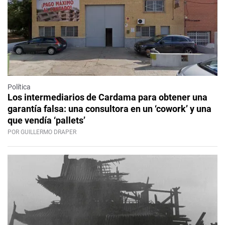
Política
Los intermediarios de Cardama para obtener una
garantía falsa: una consultora en un ‘cowork’ y una
que vendía ‘pallets’
POR GUILLERMO DRAPER