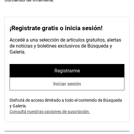
¡Registrate gratis o inicia sesión!
Accedé a una selección de artículos gratuitos, alertas
de noticias y boletines exclusivos de Búsqueda y
Galería.
Registrarme
Iniciar sesión
Disfrutá de acceso ilimitado a todo el contenido de Búsqueda
y Galería.
Consultá nuestras opciones de suscripción.