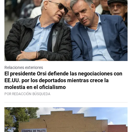
Relaciones exteriores
El presidente Orsi defiende las negociaciones con
EE.UU. por los deportados mientras crece la
molestia en el oficialismo
POR REDACCIÓN BÚSQUEDA