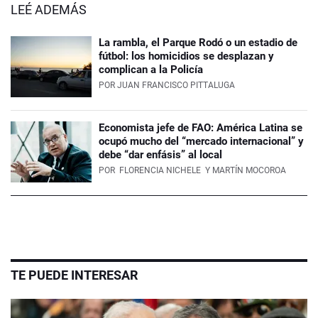
LEÉ ADEMÁS
La rambla, el Parque Rodó o un estadio de
fútbol: los homicidios se desplazan y
complican a la Policía
POR
JUAN FRANCISCO PITTALUGA
Economista jefe de FAO: América Latina se
ocupó mucho del “mercado internacional” y
debe “dar enfásis” al local
POR
FLORENCIA NICHELE
Y MARTÍN MOCOROA
TE PUEDE INTERESAR