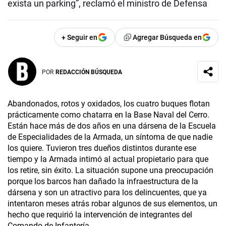
exista un parking”, reclamó el ministro de Defensa
+ Seguir en
Agregar Búsqueda en
POR
REDACCIÓN BÚSQUEDA
Abandonados, rotos y oxidados, los cuatro buques flotan
prácticamente como chatarra en la Base Naval del Cerro.
Están hace más de dos años en una dársena de la Escuela
de Especialidades de la Armada, un síntoma de que nadie
los quiere. Tuvieron tres dueños distintos durante ese
tiempo y la Armada intimó al actual propietario para que
los retire, sin éxito. La situación supone una preocupación
porque los barcos han dañado la infraestructura de la
dársena y son un atractivo para los delincuentes, que ya
intentaron meses atrás robar algunos de sus elementos, un
hecho que requirió la intervención de integrantes del
Comando de Infantería.