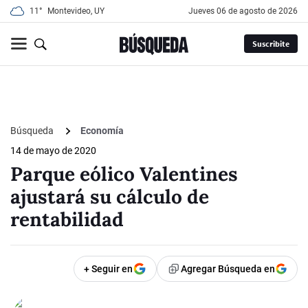
11°
Montevideo, UY
jueves 06 de agosto de 2026
Suscribite
Búsqueda
Economía
14 de mayo de 2020
Parque eólico Valentines
ajustará su cálculo de
rentabilidad
+ Seguir en
Agregar Búsqueda en