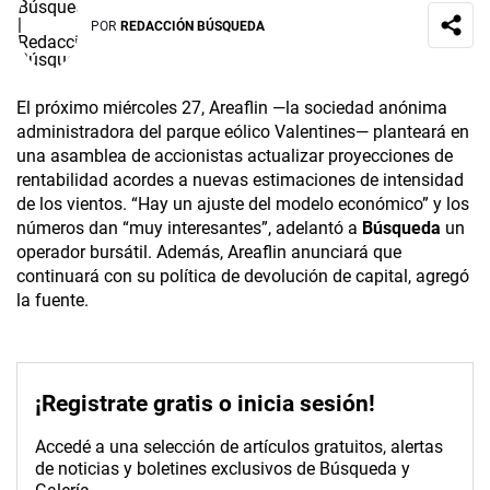
POR
REDACCIÓN BÚSQUEDA
El próximo miércoles 27, Areaflin —la sociedad anónima
administradora del parque eólico Valentines— planteará en
una asamblea de accionistas actualizar proyecciones de
rentabilidad acordes a nuevas estimaciones de intensidad
de los vientos. “Hay un ajuste del modelo económico” y los
números dan “muy interesantes”, adelantó a
Búsqueda
un
operador bursátil. Además, Areaflin anunciará que
continuará con su política de devolución de capital, agregó
la fuente.
¡Registrate gratis o inicia sesión!
Accedé a una selección de artículos gratuitos, alertas
de noticias y boletines exclusivos de Búsqueda y