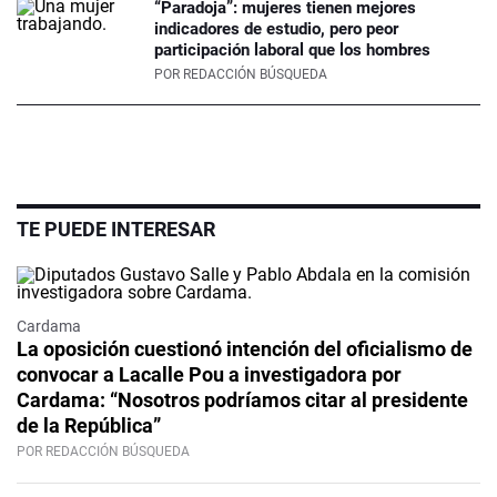
“Paradoja”: mujeres tienen mejores
indicadores de estudio, pero peor
participación laboral que los hombres
POR
REDACCIÓN BÚSQUEDA
TE PUEDE INTERESAR
Cardama
La oposición cuestionó intención del oficialismo de
convocar a Lacalle Pou a investigadora por
Cardama: “Nosotros podríamos citar al presidente
de la República”
POR REDACCIÓN BÚSQUEDA