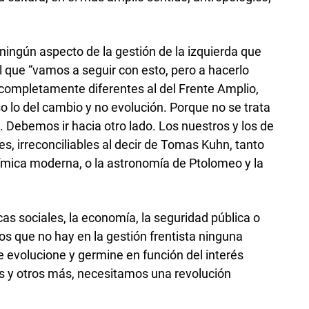
 ningún aspecto de la gestión de la izquierda que
l que “vamos a seguir con esto, pero a hacerlo
completamente diferentes al del Frente Amplio,
o lo del cambio y no evolución. Porque no se trata
 Debemos ir hacia otro lado. Los nuestros y los de
es, irreconciliables al decir de Tomas Kuhn, tanto
química moderna, o la astronomía de Ptolomeo y la
as sociales, la economía, la seguridad pública o
os que no hay en la gestión frentista ninguna
e evolucione y germine en función del interés
s y otros más, necesitamos una revolución