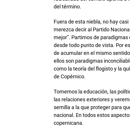
del término.
Fuera de esta niebla, no hay casi
merezca decir al Partido Naciona
mejor”. Partimos de paradigmas 
desde todo punto de vista. Por es
de acumular en el mismo sentido.
ellos son paradigmas inconciliabl
como la teoría del flogisto y la 
de Copérnico.
Tomemos la educación, las polític
las relaciones exteriores y verem
semilla a la que proteger para qu
nacional. En todos estos aspecto
copernicana.