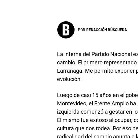
POR
REDACCIÓN BÚSQUEDA
La interna del Partido Nacional e
cambio. El primero representado 
Larrañaga. Me permito exponer 
evolución.
Luego de casi 15 años en el gobie
Montevideo, el Frente Amplio ha
izquierda comenzó a gestar en lo
El mismo fue exitoso al ocupar, c
cultura que nos rodea. Por eso ne
radicalidad del cambio apunta a l