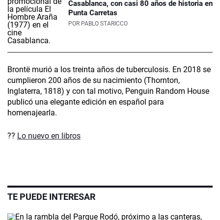
Casablanca, con casi 80 años de historia en
Punta Carretas
POR
PABLO STARICCO
Brontë murió a los treinta años de tuberculosis. En 2018 se
cumplieron 200 años de su nacimiento (Thornton,
Inglaterra, 1818) y con tal motivo, Penguin Random House
publicó una elegante edición en español para
homenajearla.
??
Lo nuevo en libros
TE PUEDE INTERESAR