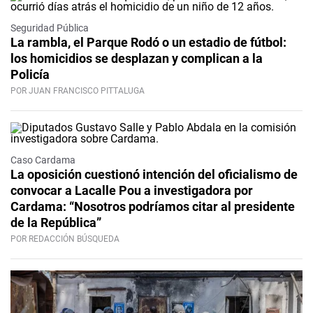
Seguridad Pública
La rambla, el Parque Rodó o un estadio de fútbol:
los homicidios se desplazan y complican a la
Policía
POR JUAN FRANCISCO PITTALUGA
Caso Cardama
La oposición cuestionó intención del oficialismo de
convocar a Lacalle Pou a investigadora por
Cardama: “Nosotros podríamos citar al presidente
de la República”
POR REDACCIÓN BÚSQUEDA