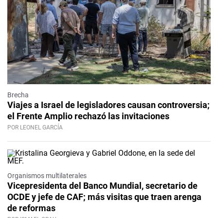
Brecha
Viajes a Israel de legisladores causan controversia;
el Frente Amplio rechazó las invitaciones
POR LEONEL GARCÍA
Organismos multilaterales
Vicepresidenta del Banco Mundial, secretario de
OCDE y jefe de CAF; más visitas que traen arenga
de reformas