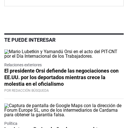
TE PUEDE INTERESAR
Relaciones exteriores
El presidente Orsi defiende las negociaciones con
EE.UU. por los deportados mientras crece la
molestia en el oficialismo
POR REDACCIÓN BÚSQUEDA
Política