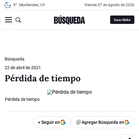
9°
Montevideo, UY
viernes 07 de agosto de 2026
Suscribite
Búsqueda
22 de abril de 2021
Pérdida de tiempo
Pérdida de tiempo
+ Seguir en
Agregar Búsqueda en