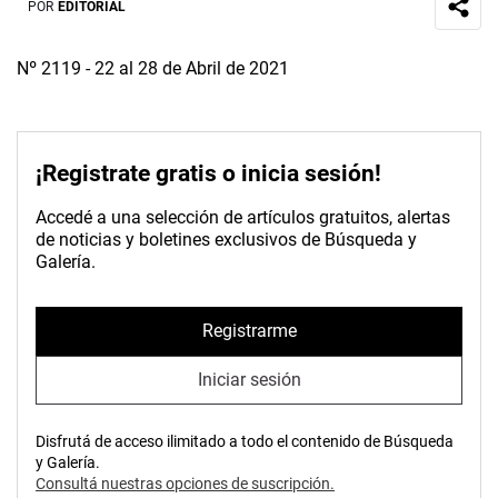
POR
EDITORIAL
Nº 2119 - 22 al 28 de Abril de 2021
¡Registrate gratis o inicia sesión!
Accedé a una selección de artículos gratuitos, alertas
de noticias y boletines exclusivos de Búsqueda y
Galería.
Registrarme
Iniciar sesión
Disfrutá de acceso ilimitado a todo el contenido de Búsqueda
y Galería.
Consultá nuestras opciones de suscripción.