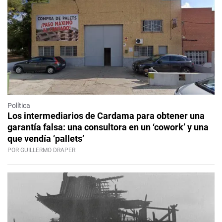
Política
Los intermediarios de Cardama para obtener una
garantía falsa: una consultora en un ‘cowork’ y una
que vendía ‘pallets’
POR GUILLERMO DRAPER