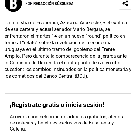
POR
REDACCIÓN BÚSQUEDA
La ministra de Economía, Azucena Arbeleche, y el extitular
de esa cartera y actual senador Mario Bergara, se
enfrentaron el martes 14 en un nuevo “round” político en
torno al “relato” sobre la evolución de la economía
uruguaya en el último tramo del gobierno del Frente
Amplio. Pero durante la comparecencia de la jerarca ante
la Comisión de Hacienda el contrapunto derivó en otra
cuestión: los cambios insinuados en la política monetaria y
los cometidos del Banco Central (BCU).
¡Registrate gratis o inicia sesión!
Accedé a una selección de artículos gratuitos, alertas
de noticias y boletines exclusivos de Búsqueda y
Galería.