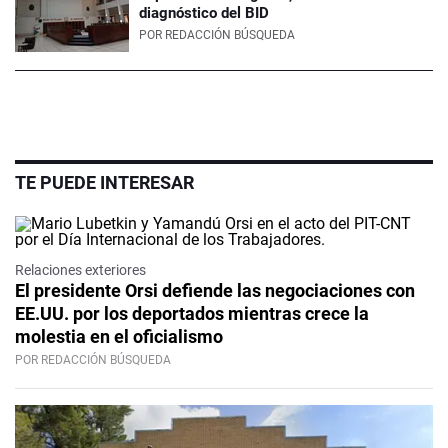
diagnóstico del BID
POR
REDACCIÓN BÚSQUEDA
TE PUEDE INTERESAR
Relaciones exteriores
El presidente Orsi defiende las negociaciones con
EE.UU. por los deportados mientras crece la
molestia en el oficialismo
POR REDACCIÓN BÚSQUEDA