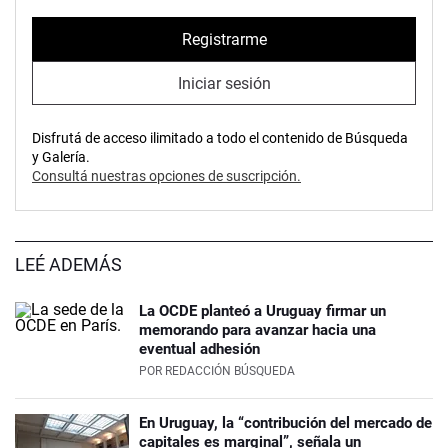
Registrarme
Iniciar sesión
Disfrutá de acceso ilimitado a todo el contenido de Búsqueda
y Galería.
Consultá nuestras opciones de suscripción.
LEÉ ADEMÁS
La OCDE planteó a Uruguay firmar un
memorando para avanzar hacia una
eventual adhesión
POR
REDACCIÓN BÚSQUEDA
En Uruguay, la “contribución del mercado de
capitales es marginal”, señala un