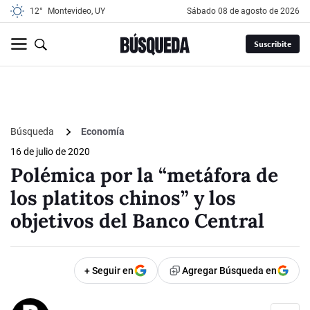
12°
Montevideo, UY
sábado 08 de agosto de 2026
Suscribite
Búsqueda
Economía
16 de julio de 2020
Polémica por la “metáfora de
los platitos chinos” y los
objetivos del Banco Central
+ Seguir en
Agregar Búsqueda en