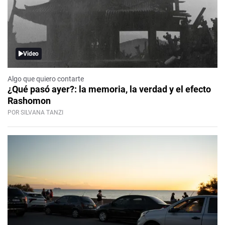
Video
Algo que quiero contarte
¿Qué pasó ayer?: la memoria, la verdad y el efecto
Rashomon
POR SILVANA TANZI