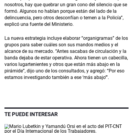
nosotros, hay que quebrar un gran cono del silencio que se
formó. Algunos no hablan porque están del lado de la
delincuencia, pero otros desconfían o temen a la Policía”,
explicó una fuente del Ministerio.
La nueva estrategia incluye elaborar “organigramas” de los
grupos para saber cuáles son sus mandos medios y el
alcance de su mercado. “Antes sacabas de circulación y la
banda dejaba de estar operativa. Ahora tienen un cabecilla,
varios lugartenientes y otros que están más abajo en la
pirámide”, dijo uno de los consultados, y agregó: “Por eso
estamos investigando también a ese ‘más abajo’”.
TE PUEDE INTERESAR