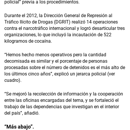
policial” previa a los procedimientos.
Durante el 2012, la Dirección General de Represión al
Tráfico Ilícito de Drogas (DGRIT) realizó 14 operaciones
contra el narcotráfico internacional y logró desarticular tres
organizaciones, lo que incluyó la incautación de 522
kilogramos de cocaína.
“Hemos hecho menos operativos pero la cantidad
decomisada es similar y el porcentaje de personas
procesadas sobre el número de detenidos es el más alto de
los últimos cinco años”, explicó un jerarca policial (ver
cuadro).
“Se mejoró la recolección de información y la cooperación
entre las oficinas encargadas del tema, y se fortaleció el
trabajo de las dependencias que investigan en el interior
del país”, añadió.
“Más abajo”.