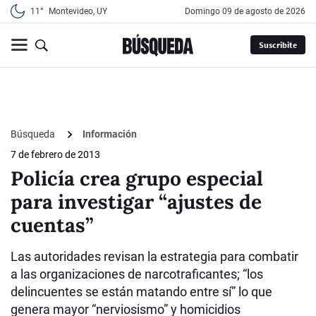
11°
Montevideo, UY
domingo 09 de agosto de 2026
Suscribite
Búsqueda
Información
7 de febrero de 2013
Policía crea grupo especial
para investigar “ajustes de
cuentas”
Las autoridades revisan la estrategia para combatir
a las organizaciones de narcotraficantes; “los
delincuentes se están matando entre sí” lo que
genera mayor “nerviosismo” y homicidios