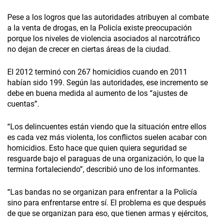
Pese a los logros que las autoridades atribuyen al combate
a la venta de drogas, en la Policía existe preocupación
porque los niveles de violencia asociados al narcotráfico
no dejan de crecer en ciertas áreas de la ciudad.
El 2012 terminó con 267 homicidios cuando en 2011
habían sido 199. Según las autoridades, ese incremento se
debe en buena medida al aumento de los “ajustes de
cuentas”.
“Los delincuentes están viendo que la situación entre ellos
es cada vez más violenta, los conflictos suelen acabar con
homicidios. Esto hace que quien quiera seguridad se
resguarde bajo el paraguas de una organización, lo que la
termina fortaleciendo”, describió uno de los informantes.
“Las bandas no se organizan para enfrentar a la Policía
sino para enfrentarse entre sí. El problema es que después
de que se organizan para eso, que tienen armas y ejércitos,