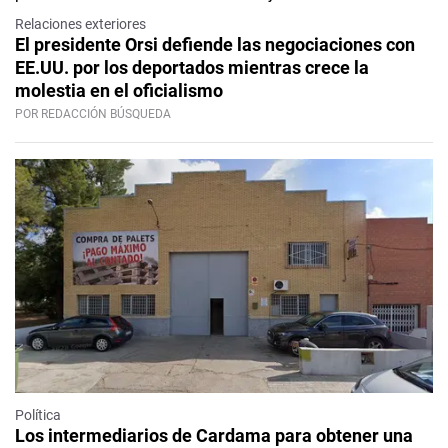
Relaciones exteriores
El presidente Orsi defiende las negociaciones con
EE.UU. por los deportados mientras crece la
molestia en el oficialismo
POR REDACCIÓN BÚSQUEDA
Política
Los intermediarios de Cardama para obtener una