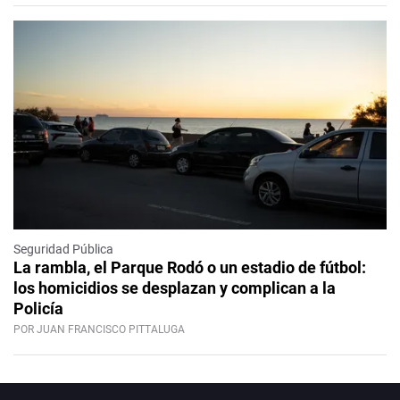
Seguridad Pública
La rambla, el Parque Rodó o un estadio de fútbol:
los homicidios se desplazan y complican a la
Policía
POR JUAN FRANCISCO PITTALUGA