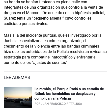
su banda se habían tiroteado en plena calle con
integrantes de una organización que controla la venta de
drogas en el Marconi. De acuerdo con la hipótesis policial,
Suárez tenía un “pequeño arsenal” cuyo control es
codiciado por sus rivales.
Más allá del incidente puntual, que es investigado por la
Justicia especializada en crimen organizado, el
crecimiento de la violencia entre las bandas criminales
hizo que las autoridades de la Policía resolvieran revisar su
estrategia para combatir el narcotráfico y enfrentar el
aumento de los “ajustes de cuentas”.
LEÉ ADEMÁS
La rambla, el Parque Rodó o un estadio de
fútbol: los homicidios se desplazan y
complican a la Policía
POR
JUAN FRANCISCO PITTALUGA