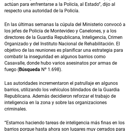
actúan para enfrentarse a la Policía, al Estado”, dijo al
respecto una autoridad de la Policía.
En las últimas semanas la cúpula del Ministerio convocó a
los jefes de Policía de Montevideo y Canelones, y a los
directores de la Guardia Republicana, Inteligencia, Crimen
Organizado y del Instituto Nacional de Rehabilitación. El
objetivo de las reuniones es planificar una estrategia para
combatir la inseguridad en algunos barrios como
Casavalle, donde hubo varios asesinatos por armas de
fuego (
Búsqueda
Nº 1.698).
Las autoridades incrementaron el patrullaje en algunos
barrios, utilizando los vehículos blindados de la Guardia
Republicana. Además decidieron reforzar el trabajo de
inteligencia en la zona y sobre las organizaciones
criminales.
“Estamos haciendo tareas de inteligencia más finas en los
barrios porque hasta ahora son lugares muy cerrados para