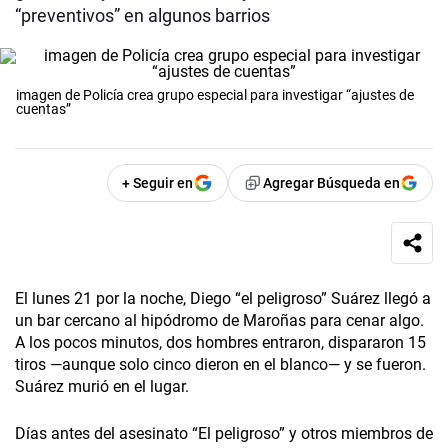
“preventivos” en algunos barrios
imagen de Policía crea grupo especial para investigar “ajustes de
cuentas”
+ Seguir en
Agregar Búsqueda en
El lunes 21 por la noche, Diego “el peligroso” Suárez llegó a
un bar cercano al hipódromo de Maroñas para cenar algo.
A los pocos minutos, dos hombres entraron, dispararon 15
tiros —aunque solo cinco dieron en el blanco— y se fueron.
Suárez murió en el lugar.
Días antes del asesinato “El peligroso” y otros miembros de