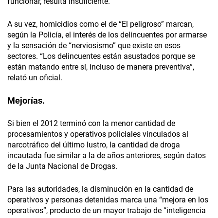
funcionar, resulta insuficiente.
A su vez, homicidios como el de “El peligroso” marcan,
según la Policía, el interés de los delincuentes por armarse
y la sensación de “nerviosismo” que existe en esos
sectores. “Los delincuentes están asustados porque se
están matando entre sí, incluso de manera preventiva”,
relató un oficial.
Mejorías.
Si bien el 2012 terminó con la menor cantidad de
procesamientos y operativos policiales vinculados al
narcotráfico del último lustro, la cantidad de droga
incautada fue similar a la de años anteriores, según datos
de la Junta Nacional de Drogas.
Para las autoridades, la disminución en la cantidad de
operativos y personas detenidas marca una “mejora en los
operativos”, producto de un mayor trabajo de “inteligencia