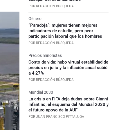
POR REDACCIÓN BÚSQUEDA
Género
“Paradoja”: mujeres tienen mejores
indicadores de estudio, pero peor
participación laboral que los hombres
POR REDACCIÓN BÚSQUEDA
Precios minoristas
Costo de vida: hubo virtual estabilidad de
precios en julio y la inflación anual subió
a 4,27%
POR REDACCIÓN BÚSQUEDA
Mundial 2030
La crisis en FIFA deja dudas sobre Gianni
Infantino, el esquema del Mundial 2030 y
el futuro apoyo de la AUF
POR JUAN FRANCISCO PITTALUGA