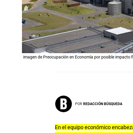
imagen de Preocupación en Economía por posible impacto f
POR
REDACCIÓN BÚSQUEDA
En el equipo económico encabezad