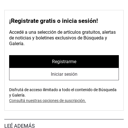
¡Registrate gratis o inicia sesión!
Accedé a una selección de artículos gratuitos, alertas
de noticias y boletines exclusivos de Búsqueda y
Galería.
Registrarme
Iniciar sesión
Disfrutá de acceso ilimitado a todo el contenido de Búsqueda
y Galería.
Consultá nuestras opciones de suscripción.
LEÉ ADEMÁS