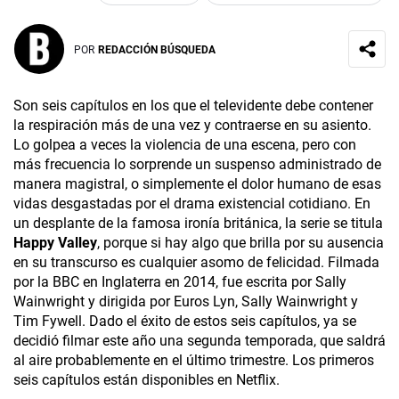
POR
REDACCIÓN BÚSQUEDA
Son seis capítulos en los que el televidente debe contener
la respiración más de una vez y contraerse en su asiento.
Lo golpea a veces la violencia de una escena, pero con
más frecuencia lo sorprende un suspenso administrado de
manera magistral, o simplemente el dolor humano de esas
vidas desgastadas por el drama existencial cotidiano. En
un desplante de la famosa ironía británica, la serie se titula
Happy Valley
, porque si hay algo que brilla por su ausencia
en su transcurso es cualquier asomo de felicidad. Filmada
por la BBC en Inglaterra en 2014, fue escrita por Sally
Wainwright y dirigida por Euros Lyn, Sally Wainwright y
Tim Fywell. Dado el éxito de estos seis capítulos, ya se
decidió filmar este año una segunda temporada, que saldrá
al aire probablemente en el último trimestre. Los primeros
seis capítulos están disponibles en Netflix.