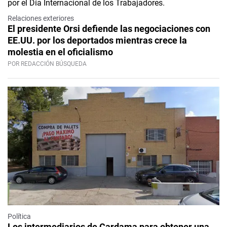
Relaciones exteriores
El presidente Orsi defiende las negociaciones con
EE.UU. por los deportados mientras crece la
molestia en el oficialismo
POR REDACCIÓN BÚSQUEDA
Política
Los intermediarios de Cardama para obtener una