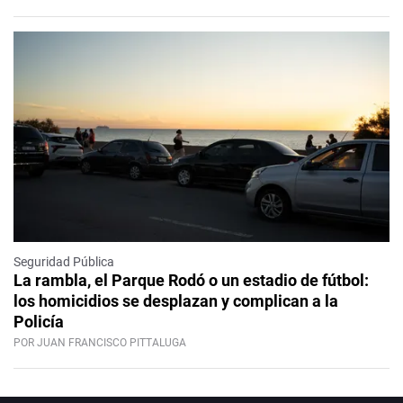
Seguridad Pública
La rambla, el Parque Rodó o un estadio de fútbol:
los homicidios se desplazan y complican a la
Policía
POR JUAN FRANCISCO PITTALUGA