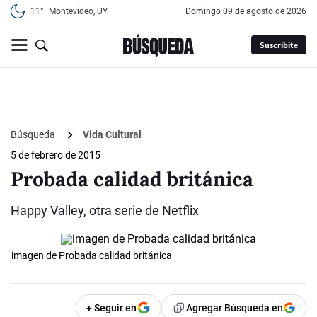
11°
Montevideo, UY
domingo 09 de agosto de 2026
Suscribite
Búsqueda
Vida Cultural
5 de febrero de 2015
Probada calidad británica
Happy Valley, otra serie de Netflix
imagen de Probada calidad británica
+ Seguir en
Agregar Búsqueda en