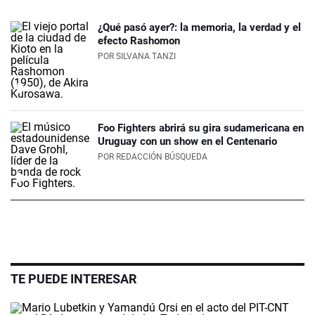
¿Qué pasó ayer?: la memoria, la verdad y el
efecto Rashomon
POR
SILVANA TANZI
Foo Fighters abrirá su gira sudamericana en
Uruguay con un show en el Centenario
POR
REDACCIÓN BÚSQUEDA
TE PUEDE INTERESAR