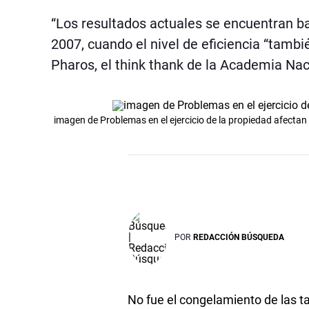
“Los resultados actuales se encuentran ba
2007, cuando el nivel de eficiencia “tambi
Pharos, el think thank de la Academia Na
imagen de Problemas en el ejercicio de la propiedad afectan 
POR
REDACCIÓN BÚSQUEDA
No fue el congelamiento de las tar