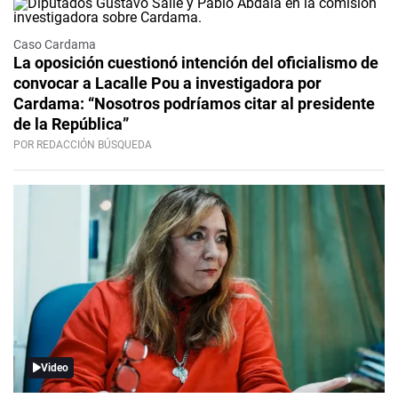
Caso Cardama
La oposición cuestionó intención del oficialismo de
convocar a Lacalle Pou a investigadora por
Cardama: “Nosotros podríamos citar al presidente
de la República”
POR REDACCIÓN BÚSQUEDA
Video