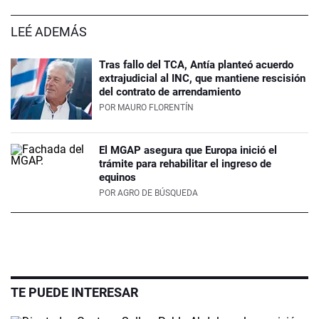
LEÉ ADEMÁS
Tras fallo del TCA, Antía planteó acuerdo
extrajudicial al INC, que mantiene rescisión
del contrato de arrendamiento
POR
MAURO FLORENTÍN
El MGAP asegura que Europa inició el
trámite para rehabilitar el ingreso de
equinos
POR
AGRO DE BÚSQUEDA
TE PUEDE INTERESAR