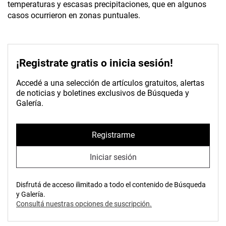
temperaturas y escasas precipitaciones, que en algunos
casos ocurrieron en zonas puntuales.
¡Registrate gratis o inicia sesión!
Accedé a una selección de artículos gratuitos, alertas
de noticias y boletines exclusivos de Búsqueda y
Galería.
Registrarme
Iniciar sesión
Disfrutá de acceso ilimitado a todo el contenido de Búsqueda
y Galería.
Consultá nuestras opciones de suscripción.