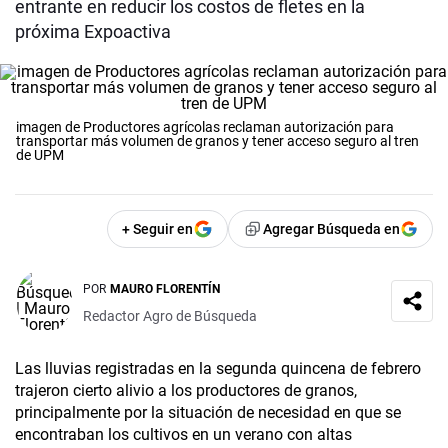
entrante en reducir los costos de fletes en la
próxima Expoactiva
imagen de Productores agrícolas reclaman autorización para
transportar más volumen de granos y tener acceso seguro al tren
de UPM
+ Seguir en
Agregar Búsqueda en
POR
MAURO FLORENTÍN
Redactor Agro de Búsqueda
Las lluvias registradas en la segunda quincena de febrero
trajeron cierto alivio a los productores de granos,
principalmente por la situación de necesidad en que se
encontraban los cultivos en un verano con altas