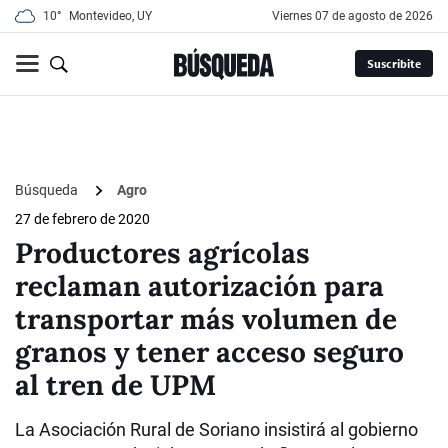
10°
Montevideo, UY
viernes 07 de agosto de 2026
Suscribite
Búsqueda
Agro
27 de febrero de 2020
Productores agrícolas
reclaman autorización para
transportar más volumen de
granos y tener acceso seguro
al tren de UPM
La Asociación Rural de Soriano insistirá al gobierno