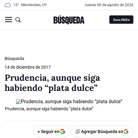
13°
Montevideo, UY
jueves 06 de agosto de 2026
Suscribite
Búsqueda
14 de diciembre de 2017
Prudencia, aunque siga
habiendo “plata dulce”
Prudencia, aunque siga habiendo “plata dulce”
+ Seguir en
Agregar Búsqueda en