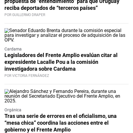
propuesta de “entendimiento” para que Uruguay
reciba deportados de “terceros países”
POR GUILLERMO DRAPER
Cardama
Legisladores del Frente Amplio evalúan citar al
expresidente Lacalle Pou a la comisión
investigadora sobre Cardama
POR VICTORIA FERNÁNDEZ
Orgánica
Tras una serie de errores en el oficialismo, una
“mesa chica” coordina las acciones entre el
gobierno y el Frente Amplio