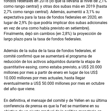
fondos federales en 2018 (lo que la llevaría al nivel de 2,1%
como rango central) y otras dos subas más en 2019 (hasta
2,7% como rango central). Además, aumentó a 3,1% su
expectativa para la tasa de fondos federales en 2020, en
lugar de 2,9% (lo que podría implicar dos subas adicionales
en vez de una como había previsto en setiembre).
Finalmente, dejó sin cambios (en 2,8%) la proyección de
largo plazo para la tasa de fondos federales.
Además de la suba de la tasa de fondos federales, el
comité confirmó que se aumentará el programa de
reducción de los activos adquiridos durante la etapa de
quantitative easing
, como estaba previsto, a US$ 20.000
millones por mes a partir de enero en lugar de los US$
10.000 millones por mes actuales, hasta llegar
eventualmente a US$ 50.000 millones por mes en octubre
del año que viene.
En definitiva, el mensaje del comité y de Yellen en su última
conferencia de prensa es que la Fed se mantiene en su