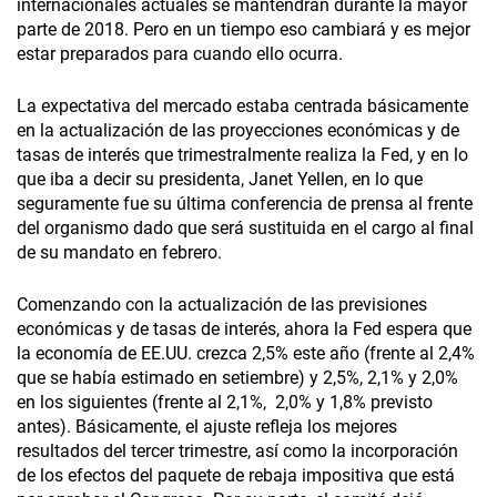
internacionales actuales se mantendrán durante la mayor
parte de 2018. Pero en un tiempo eso cambiará y es mejor
estar preparados para cuando ello ocurra.
La expectativa del mercado estaba centrada básicamente
en la actualización de las proyecciones económicas y de
tasas de interés que trimestralmente realiza la Fed, y en lo
que iba a decir su presidenta, Janet Yellen, en lo que
seguramente fue su última conferencia de prensa al frente
del organismo dado que será sustituida en el cargo al final
de su mandato en febrero.
Comenzando con la actualización de las previsiones
económicas y de tasas de interés, ahora la Fed espera que
la economía de EE.UU. crezca 2,5% este año (frente al 2,4%
que se había estimado en setiembre) y 2,5%, 2,1% y 2,0%
en los siguientes (frente al 2,1%, 2,0% y 1,8% previsto
antes). Básicamente, el ajuste refleja los mejores
resultados del tercer trimestre, así como la incorporación
de los efectos del paquete de rebaja impositiva que está