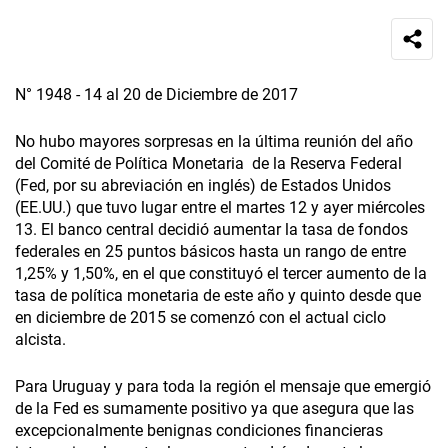
N° 1948 - 14 al 20 de Diciembre de 2017
No hubo mayores sorpresas en la última reunión del año
del Comité de Política Monetaria de la Reserva Federal
(Fed, por su abreviación en inglés) de Estados Unidos
(EE.UU.) que tuvo lugar entre el martes 12 y ayer miércoles
13. El banco central decidió aumentar la tasa de fondos
federales en 25 puntos básicos hasta un rango de entre
1,25% y 1,50%, en el que constituyó el tercer aumento de la
tasa de política monetaria de este año y quinto desde que
en diciembre de 2015 se comenzó con el actual ciclo
alcista.
Para Uruguay y para toda la región el mensaje que emergió
de la Fed es sumamente positivo ya que asegura que las
excepcionalmente benignas condiciones financieras