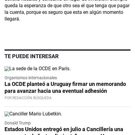
queda la esperanza de que otro sea el que tenga que pagar
la cuenta, porque es seguro que esta en algún momento
llegará.
TE PUEDE INTERESAR
Organismos internacionales
La OCDE planteó a Uruguay firmar un memorando
para avanzar hacia una eventual adhesión
POR REDACCIÓN BÚSQUEDA
Donald Trump
Estados Unidos entregó en julio a Cancillería una