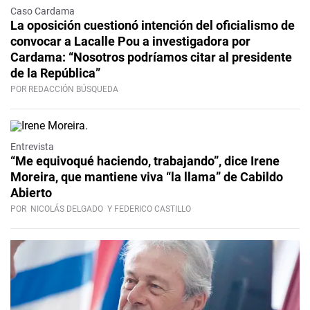
Caso Cardama
La oposición cuestionó intención del oficialismo de
convocar a Lacalle Pou a investigadora por
Cardama: “Nosotros podríamos citar al presidente
de la República”
POR REDACCIÓN BÚSQUEDA
Video
Entrevista
“Me equivoqué haciendo, trabajando”, dice Irene
Moreira, que mantiene viva “la llama” de Cabildo
Abierto
POR
NICOLÁS DELGADO
Y FEDERICO CASTILLO