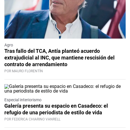
Agro
Tras fallo del TCA, Antía planteó acuerdo
extrajudicial al INC, que mantiene rescisión del
contrato de arrendamiento
POR MAURO FLORENTÍN
Especial interiorismo
Galería presenta su espacio en Casadeco: el
refugio de una periodista de estilo de vida
POR FEDERICA CHIARINO VANRELL