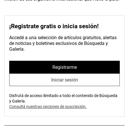
¡Registrate gratis o inicia sesión!
Accedé a una selección de artículos gratuitos, alertas
de noticias y boletines exclusivos de Búsqueda y
Galería.
Registrarme
Iniciar sesión
Disfrutá de acceso ilimitado a todo el contenido de Búsqueda
y Galería.
Consultá nuestras opciones de suscripción.