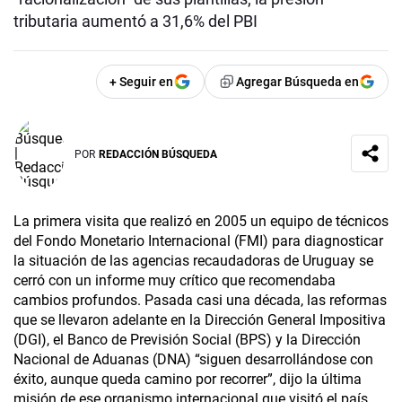
tributaria aumentó a 31,6% del PBI
+ Seguir en
Agregar Búsqueda en
POR
REDACCIÓN BÚSQUEDA
La primera visita que realizó en 2005 un equipo de técnicos
del Fondo Monetario Internacional (FMI) para diagnosticar
la situación de las agencias recaudadoras de Uruguay se
cerró con un informe muy crítico que recomendaba
cambios profundos. Pasada casi una década, las reformas
que se llevaron adelante en la Dirección General Impositiva
(DGI), el Banco de Previsión Social (BPS) y la Dirección
Nacional de Aduanas (DNA) “siguen desarrollándose con
éxito, aunque queda camino por recorrer”, dijo la última
misión de ese organismo internacional que visitó el país.