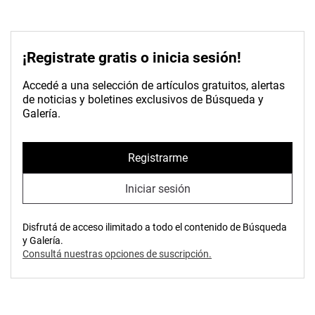
¡Registrate gratis o inicia sesión!
Accedé a una selección de artículos gratuitos, alertas
de noticias y boletines exclusivos de Búsqueda y
Galería.
Registrarme
Iniciar sesión
Disfrutá de acceso ilimitado a todo el contenido de Búsqueda
y Galería.
Consultá nuestras opciones de suscripción.