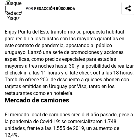
POR
REDACCIÓN BÚSQUEDA
Enjoy Punta del Este transformó su propuesta habitual
para recibir a los turistas con las mayores garantías en
este contexto de pandemia, apostando al público
uruguayo. Lanzó una serie de promociones y acciones
específicas, como precios especiales para estadías
mayores a tres noches hasta 30, y la posibilidad de realizar
el check in a las 11 horas y el late check out a las 18 horas.
También ofrece 20% de descuento a quienes abonen con
tarjetas emitidas en Uruguay por Visa, tanto en los
restaurantes como en hotelería.
Mercado de camiones
El mercado local de camiones creció el año pasado, pese a
la pandemia de Covid-19: se comercializaron 1.748
unidades, frente a las 1.555 de 2019, un aumento de
12,4%.