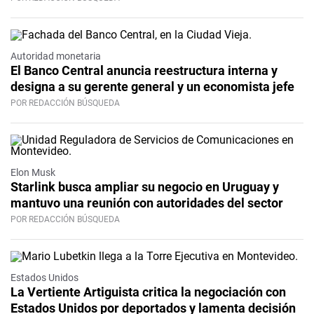
Autoridad monetaria
El Banco Central anuncia reestructura interna y
designa a su gerente general y un economista jefe
POR REDACCIÓN BÚSQUEDA
Elon Musk
Starlink busca ampliar su negocio en Uruguay y
mantuvo una reunión con autoridades del sector
POR REDACCIÓN BÚSQUEDA
Estados Unidos
La Vertiente Artiguista critica la negociación con
Estados Unidos por deportados y lamenta decisión