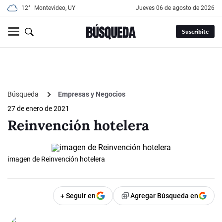
12°
Montevideo, UY
jueves 06 de agosto de 2026
Suscribite
Búsqueda
Empresas y Negocios
27 de enero de 2021
Reinvención hotelera
imagen de Reinvención hotelera
+ Seguir en
Agregar Búsqueda en