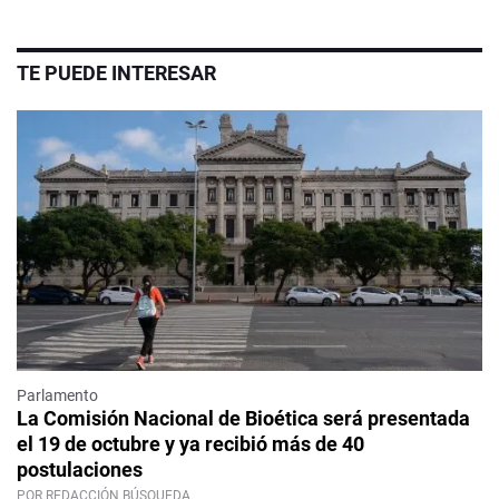
TE PUEDE INTERESAR
Parlamento
La Comisión Nacional de Bioética será presentada
el 19 de octubre y ya recibió más de 40
postulaciones
POR REDACCIÓN BÚSQUEDA