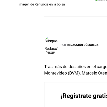
imagen de Renuncia en la bolsa
POR
REDACCIÓN BÚSQUEDA
Tras más de dos años en el cargo,
Montevideo (BVM), Marcelo Oten, 
¡Registrate grati