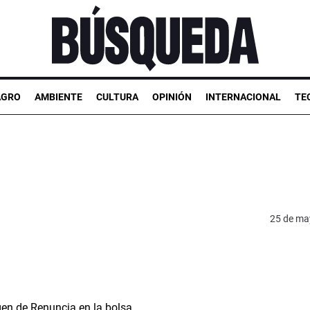
AGRO
AMBIENTE
CULTURA
OPINIÓN
INTERNACIONAL
TE
25 de ma