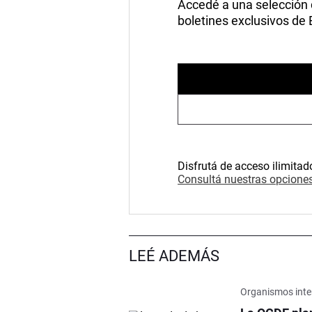
Accedé a una selección de
boletines exclusivos de
Disfrutá de acceso ilimitad
Consultá nuestras opciones
LEÉ ADEMÁS
Organismos inte