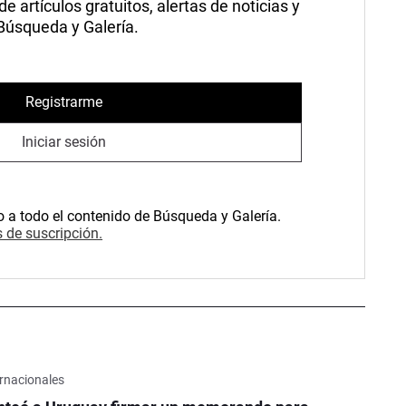
 artículos gratuitos, alertas de noticias y
 Búsqueda y Galería.
Registrarme
Iniciar sesión
o a todo el contenido de Búsqueda y Galería.
 de suscripción.
rnacionales