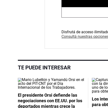
Disfrutá de acceso ilimitad
Consultá nuestras opciones
TE PUEDE INTERESAR
El presidente Orsi defiende las
Los int
negociaciones con EE.UU. por los
para obt
deportados mientras crece la