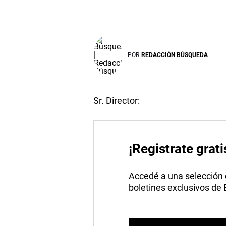
POR
REDACCIÓN BÚSQUEDA
Sr. Director:
¡Registrate grati
Accedé a una selección de
boletines exclusivos de