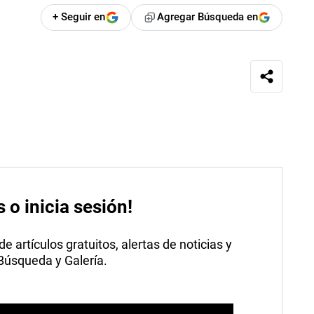
+ Seguir en
Agregar Búsqueda en
s o inicia sesión!
 artículos gratuitos, alertas de noticias y
 Búsqueda y Galería.