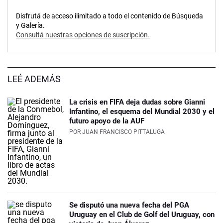
Disfrutá de acceso ilimitado a todo el contenido de Búsqueda
y Galería.
Consultá nuestras opciones de suscripción.
LEÉ ADEMÁS
La crisis en FIFA deja dudas sobre Gianni
Infantino, el esquema del Mundial 2030 y el
futuro apoyo de la AUF
POR
JUAN FRANCISCO PITTALUGA
Se disputó una nueva fecha del PGA
Uruguay en el Club de Golf del Uruguay, con