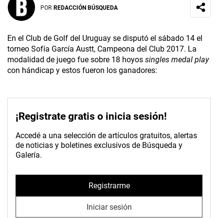
POR
REDACCIÓN BÚSQUEDA
En el Club de Golf del Uruguay se disputó el sábado 14 el
torneo Sofía García Austt, Campeona del Club 2017. La
modalidad de juego fue sobre 18 hoyos
singles
medal play
con hándicap y estos fueron los ganadores:
¡Registrate gratis o inicia sesión!
Accedé a una selección de artículos gratuitos, alertas
de noticias y boletines exclusivos de Búsqueda y
Galería.
Registrarme
Iniciar sesión