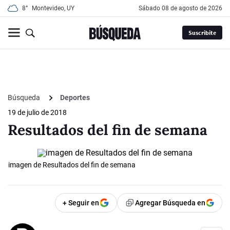
8°
Montevideo, UY
sábado 08 de agosto de 2026
Suscribite
Búsqueda
Deportes
19 de julio de 2018
Resultados del fin de semana
imagen de Resultados del fin de semana
+ Seguir en
Agregar Búsqueda en