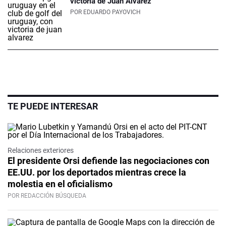
victoria de Juan Álvarez
POR
EDUARDO PAYOVICH
TE PUEDE INTERESAR
Relaciones exteriores
El presidente Orsi defiende las negociaciones con
EE.UU. por los deportados mientras crece la
molestia en el oficialismo
POR REDACCIÓN BÚSQUEDA