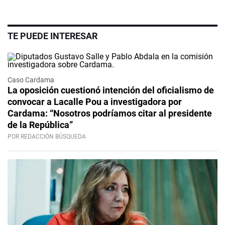
TE PUEDE INTERESAR
Caso Cardama
La oposición cuestionó intención del oficialismo de
convocar a Lacalle Pou a investigadora por
Cardama: “Nosotros podríamos citar al presidente
de la República”
POR REDACCIÓN BÚSQUEDA