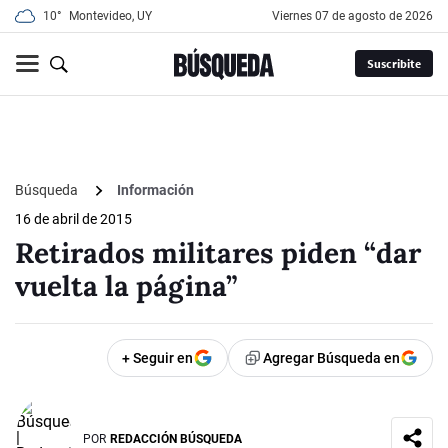
10°
Montevideo, UY
viernes 07 de agosto de 2026
Suscribite
Búsqueda
Información
16 de abril de 2015
Retirados militares piden “dar
vuelta la página”
+ Seguir en
Agregar Búsqueda en
POR
REDACCIÓN BÚSQUEDA