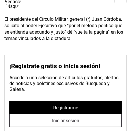
El presidente del Círculo Militar, general (r) Juan Córdoba,
solicitó al poder Ejecutivo que “por el método político que
se entienda adecuado y justo” dé “vuelta la página” en los
temas vinculados a la dictadura.
¡Registrate gratis o inicia sesión!
Accedé a una selección de artículos gratuitos, alertas
de noticias y boletines exclusivos de Búsqueda y
Galería.
Registrarme
Iniciar sesión