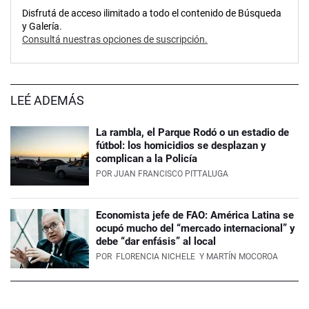
Disfrutá de acceso ilimitado a todo el contenido de Búsqueda
y Galería.
Consultá nuestras opciones de suscripción.
LEÉ ADEMÁS
La rambla, el Parque Rodó o un estadio de
fútbol: los homicidios se desplazan y
complican a la Policía
POR
JUAN FRANCISCO PITTALUGA
Economista jefe de FAO: América Latina se
ocupó mucho del “mercado internacional” y
debe “dar enfásis” al local
POR
FLORENCIA NICHELE
Y MARTÍN MOCOROA