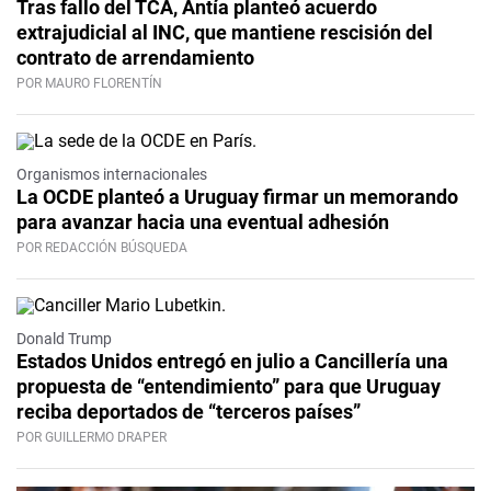
Tras fallo del TCA, Antía planteó acuerdo
extrajudicial al INC, que mantiene rescisión del
contrato de arrendamiento
POR MAURO FLORENTÍN
Organismos internacionales
La OCDE planteó a Uruguay firmar un memorando
para avanzar hacia una eventual adhesión
POR REDACCIÓN BÚSQUEDA
Donald Trump
Estados Unidos entregó en julio a Cancillería una
propuesta de “entendimiento” para que Uruguay
reciba deportados de “terceros países”
POR GUILLERMO DRAPER