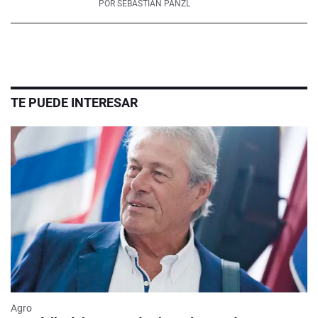
POR
SEBASTIÁN PANZL
TE PUEDE INTERESAR
Agro