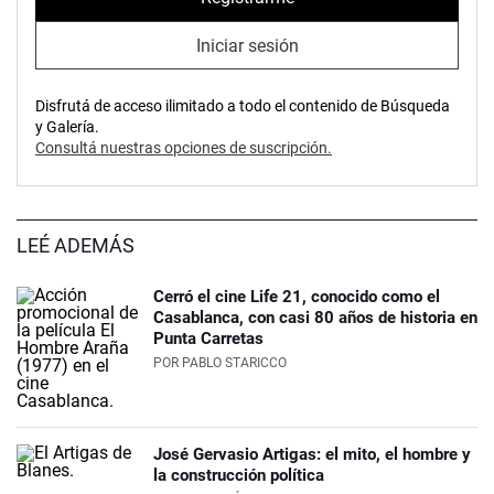
Iniciar sesión
Disfrutá de acceso ilimitado a todo el contenido de Búsqueda
y Galería.
Consultá nuestras opciones de suscripción.
LEÉ ADEMÁS
Cerró el cine Life 21, conocido como el
Casablanca, con casi 80 años de historia en
Punta Carretas
POR
PABLO STARICCO
José Gervasio Artigas: el mito, el hombre y
la construcción política