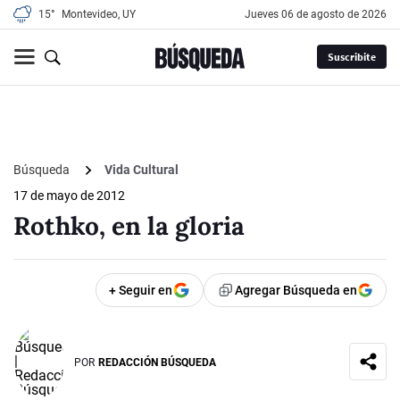
15°
Montevideo, UY
jueves 06 de agosto de 2026
Suscribite
Búsqueda
Vida Cultural
17 de mayo de 2012
Rothko, en la gloria
+ Seguir en
Agregar Búsqueda en
POR
REDACCIÓN BÚSQUEDA