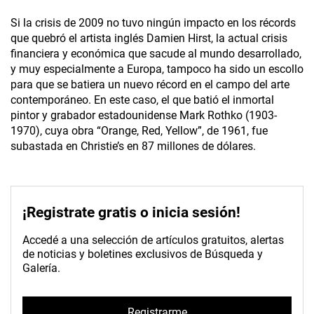
Si la crisis de 2009 no tuvo ningún impacto en los récords
que quebró el artista inglés Damien Hirst, la actual crisis
financiera y económica que sacude al mundo desarrollado,
y muy especialmente a Europa, tampoco ha sido un escollo
para que se batiera un nuevo récord en el campo del arte
contemporáneo. En este caso, el que batió el inmortal
pintor y grabador estadounidense Mark Rothko (1903-
1970), cuya obra “Orange, Red, Yellow”, de 1961, fue
subastada en Christie’s en 87 millones de dólares.
¡Registrate gratis o inicia sesión!
Accedé a una selección de artículos gratuitos, alertas
de noticias y boletines exclusivos de Búsqueda y
Galería.
Registrarme