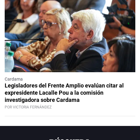
Cardama
Legisladores del Frente Amplio evalúan citar al
expresidente Lacalle Pou a la comisión
investigadora sobre Cardama
POR VICTORIA FERNÁNDEZ