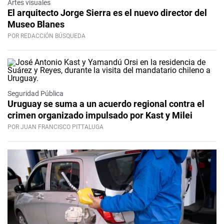
Artes visuales
El arquitecto Jorge Sierra es el nuevo director del
Museo Blanes
POR REDACCIÓN BÚSQUEDA
Seguridad Pública
Uruguay se suma a un acuerdo regional contra el
crimen organizado impulsado por Kast y Milei
POR JUAN FRANCISCO PITTALUGA