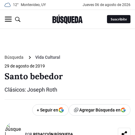
12°
Montevideo, UY
jueves 06 de agosto de 2026
Suscribite
Búsqueda
Vida Cultural
29 de agosto de 2019
Santo bebedor
Clásicos: Joseph Roth
+ Seguir en
Agregar Búsqueda en
POR
REDACCIÓN BÚSQUEDA