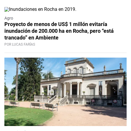
Agro
Proyecto de menos de US$ 1 millón evitaría
inundación de 200.000 ha en Rocha, pero “está
trancado” en Ambiente
POR LUCAS FARÍAS