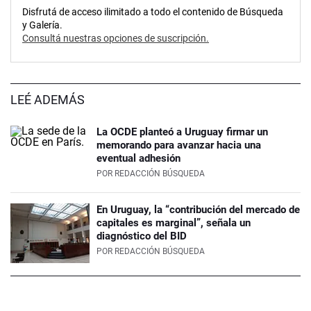
Disfrutá de acceso ilimitado a todo el contenido de Búsqueda
y Galería.
Consultá nuestras opciones de suscripción.
LEÉ ADEMÁS
La OCDE planteó a Uruguay firmar un
memorando para avanzar hacia una
eventual adhesión
POR
REDACCIÓN BÚSQUEDA
En Uruguay, la “contribución del mercado de
capitales es marginal”, señala un
diagnóstico del BID
POR
REDACCIÓN BÚSQUEDA