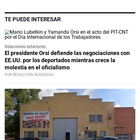
TE PUEDE INTERESAR
Relaciones exteriores
El presidente Orsi defiende las negociaciones con
EE.UU. por los deportados mientras crece la
molestia en el oficialismo
POR REDACCIÓN BÚSQUEDA