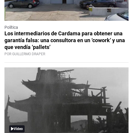
Política
Los intermediarios de Cardama para obtener una
garantía falsa: una consultora en un ‘cowork’ y una
que vendía ‘pallets’
POR GUILLERMO DRAPER
Video