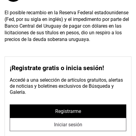
El posible recambio en la Reserva Federal estadounidense
(Fed, por su sigla en inglés) y el impedimento por parte del
Banco Central del Uruguay de pagar con dólares en las
licitaciones de sus títulos en pesos, dio un respiro a los
precios de la deuda soberana uruguaya.
¡Registrate gratis o inicia sesión!
Accedé a una selección de artículos gratuitos, alertas
de noticias y boletines exclusivos de Búsqueda y
Galería.
Registrarme
Iniciar sesión