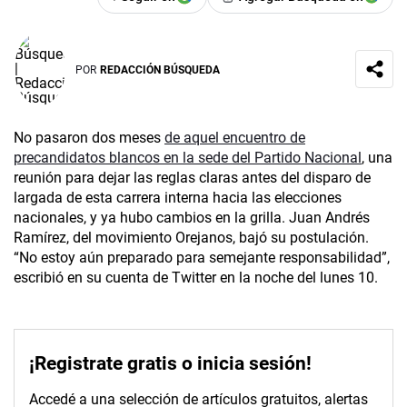
POR
REDACCIÓN BÚSQUEDA
No pasaron dos meses
de aquel encuentro de
precandidatos blancos en la sede del Partido Nacional
, una
reunión para dejar las reglas claras antes del disparo de
largada de esta carrera interna hacia las elecciones
nacionales, y ya hubo cambios en la grilla. Juan Andrés
Ramírez, del movimiento Orejanos, bajó su postulación.
“No estoy aún preparado para semejante responsabilidad”,
escribió en su cuenta de Twitter en la noche del lunes 10.
¡Registrate gratis o inicia sesión!
Accedé a una selección de artículos gratuitos, alertas