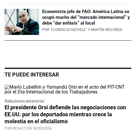
Economista jefe de FAO: América Latina se
ocupó mucho del “mercado internacional” y
debe “dar enfásis” al local
POR
FLORENCIA NICHELE
Y MARTÍN MOCOROA
TE PUEDE INTERESAR
Relaciones exteriores
El presidente Orsi defiende las negociaciones con
EE.UU. por los deportados mientras crece la
molestia en el oficialismo
POR REDACCIÓN BÚSQUEDA