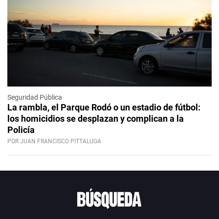
Seguridad Pública
La rambla, el Parque Rodó o un estadio de fútbol:
los homicidios se desplazan y complican a la
Policía
POR JUAN FRANCISCO PITTALUGA