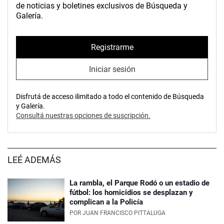
de noticias y boletines exclusivos de Búsqueda y
Galería.
Registrarme
Iniciar sesión
Disfrutá de acceso ilimitado a todo el contenido de Búsqueda
y Galería.
Consultá nuestras opciones de suscripción.
LEÉ ADEMÁS
La rambla, el Parque Rodó o un estadio de
fútbol: los homicidios se desplazan y
complican a la Policía
POR
JUAN FRANCISCO PITTALUGA