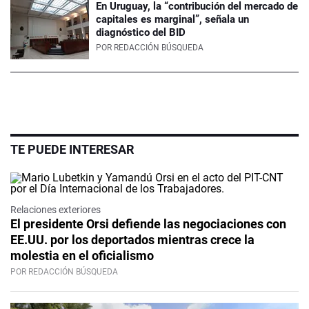
En Uruguay, la “contribución del mercado de
capitales es marginal”, señala un
diagnóstico del BID
POR
REDACCIÓN BÚSQUEDA
TE PUEDE INTERESAR
Relaciones exteriores
El presidente Orsi defiende las negociaciones con
EE.UU. por los deportados mientras crece la
molestia en el oficialismo
POR REDACCIÓN BÚSQUEDA