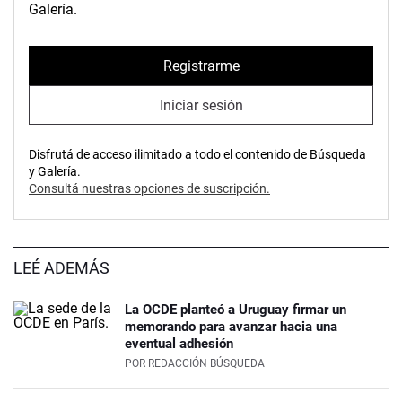
Galería.
Registrarme
Iniciar sesión
Disfrutá de acceso ilimitado a todo el contenido de Búsqueda
y Galería.
Consultá nuestras opciones de suscripción.
LEÉ ADEMÁS
La OCDE planteó a Uruguay firmar un
memorando para avanzar hacia una
eventual adhesión
POR
REDACCIÓN BÚSQUEDA