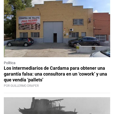
Política
Los intermediarios de Cardama para obtener una
garantía falsa: una consultora en un ‘cowork’ y una
que vendía ‘pallets’
POR GUILLERMO DRAPER