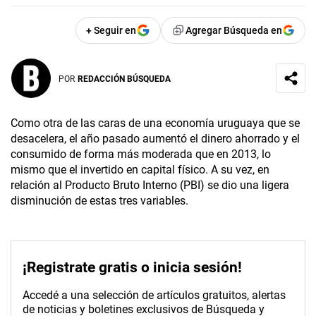
+ Seguir en
Agregar Búsqueda en
POR
REDACCIÓN BÚSQUEDA
Como otra de las caras de una economía uruguaya que se
desacelera, el año pasado aumentó el dinero ahorrado y el
consumido de forma más moderada que en 2013, lo
mismo que el invertido en capital físico. A su vez, en
relación al Producto Bruto Interno (PBI) se dio una ligera
disminución de estas tres variables.
¡Registrate gratis o inicia sesión!
Accedé a una selección de artículos gratuitos, alertas
de noticias y boletines exclusivos de Búsqueda y