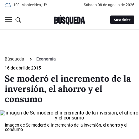
10°
Montevideo, UY
sábado 08 de agosto de 2026
Suscribite
Búsqueda
Economía
16 de abril de 2015
Se moderó el incremento de la
inversión, el ahorro y el
consumo
imagen de Se moderó el incremento de la inversión, el ahorro y el
consumo