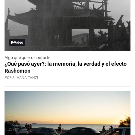
Video
Algo que quiero contarte
¿Qué pasó ayer?: la memoria, la verdad y el efecto
Rashomon
POR SILVANA TANZI