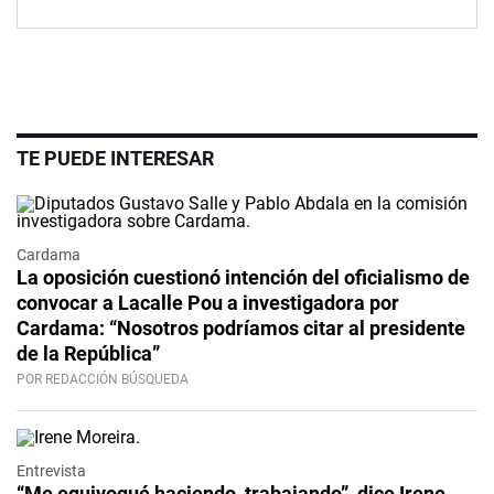
TE PUEDE INTERESAR
Cardama
La oposición cuestionó intención del oficialismo de
convocar a Lacalle Pou a investigadora por
Cardama: “Nosotros podríamos citar al presidente
de la República”
POR REDACCIÓN BÚSQUEDA
Video
Entrevista
“Me equivoqué haciendo, trabajando”, dice Irene