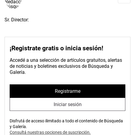
Sr. Director:
¡Registrate gratis o inicia sesión!
Accedé a una selección de artículos gratuitos, alertas
de noticias y boletines exclusivos de Búsqueda y
Galería.
Registrarme
Iniciar sesión
Disfrutá de acceso ilimitado a todo el contenido de Búsqueda
y Galería.
Consultá nuestras opciones de suscripción.