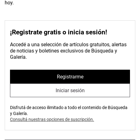
hoy.
¡Registrate gratis o inicia sesión!
Accedé a una selección de artículos gratuitos, alertas
de noticias y boletines exclusivos de Búsqueda y
Galería.
Registrarme
Iniciar sesión
Disfrutá de acceso ilimitado a todo el contenido de Búsqueda
y Galería.
Consultá nuestras opciones de suscripción.