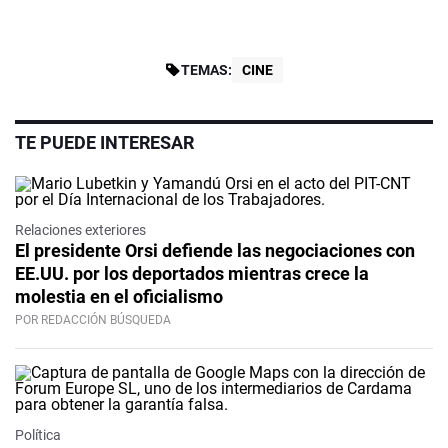
TEMAS:
CINE
TE PUEDE INTERESAR
Relaciones exteriores
El presidente Orsi defiende las negociaciones con
EE.UU. por los deportados mientras crece la
molestia en el oficialismo
POR REDACCIÓN BÚSQUEDA
Política