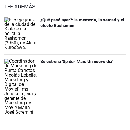
LEÉ ADEMÁS
¿Qué pasó ayer?: la memoria, la verdad y el
efecto Rashomon
Se estrenó 'Spider-Man: Un nuevo día'