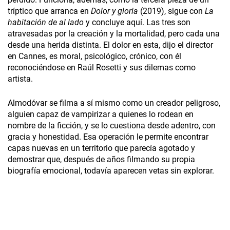
tríptico que arranca en
Dolor y gloria
(2019), sigue con
La
habitación de al lado
y concluye aquí. Las tres son
atravesadas por la creación y la mortalidad, pero cada una
desde una herida distinta. El dolor en esta, dijo el director
en Cannes, es moral, psicológico, crónico, con él
reconociéndose en Raúl Rosetti y sus dilemas como
artista.
Almodóvar se filma a sí mismo como un creador peligroso,
alguien capaz de vampirizar a quienes lo rodean en
nombre de la ficción, y se lo cuestiona desde adentro, con
gracia y honestidad. Esa operación le permite encontrar
capas nuevas en un territorio que parecía agotado y
demostrar que, después de años filmando su propia
biografía emocional, todavía aparecen vetas sin explorar.