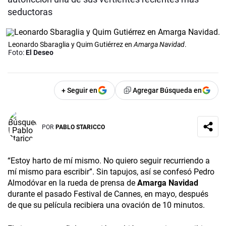
seductoras
Leonardo Sbaraglia y Quim Gutiérrez en
Amarga Navidad
.
Foto:
El Deseo
+ Seguir en
Agregar Búsqueda en
POR
PABLO STARICCO
“Estoy harto de mí mismo. No quiero seguir recurriendo a
mí mismo para escribir”. Sin tapujos, así se confesó Pedro
Almodóvar en la rueda de prensa de
Amarga Navidad
durante el pasado Festival de Cannes, en mayo, después
de que su película recibiera una ovación de 10 minutos.