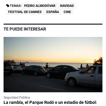
TEMAS:
PEDRO ALMODÓVAR
NAVIDAD
FESTIVAL DE CANNES
ESPAÑA
CINE
TE PUEDE INTERESAR
Seguridad Pública
La rambla, el Parque Rodó o un estadio de fútbol: