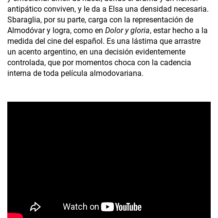
antipático conviven, y le da a Elsa una densidad necesaria.
Sbaraglia, por su parte, carga con la representación de
Almodóvar y logra, como en
Dolor y gloria
, estar hecho a la
medida del cine del español. Es una lástima que arrastre
un acento argentino, en una decisión evidentemente
controlada, que por momentos choca con la cadencia
interna de toda película almodovariana.