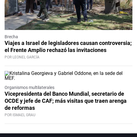
Brecha
Viajes a Israel de legisladores causan controversia;
el Frente Amplio rechazó las invitaciones
POR LEONEL GARCÍA
Organismos multilaterales
Vicepresidenta del Banco Mundial, secretario de
OCDE y jefe de CAF; más visitas que traen arenga
de reformas
POR ISMAEL GRAU