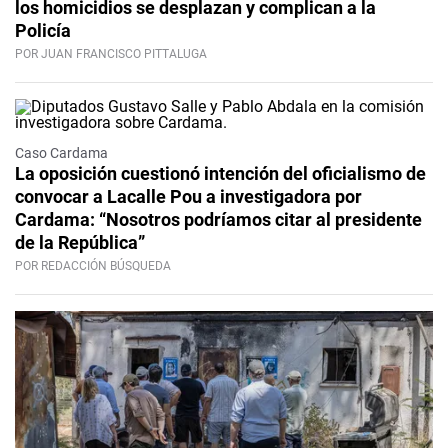
los homicidios se desplazan y complican a la
Policía
POR JUAN FRANCISCO PITTALUGA
Caso Cardama
La oposición cuestionó intención del oficialismo de
convocar a Lacalle Pou a investigadora por
Cardama: “Nosotros podríamos citar al presidente
de la República”
POR REDACCIÓN BÚSQUEDA