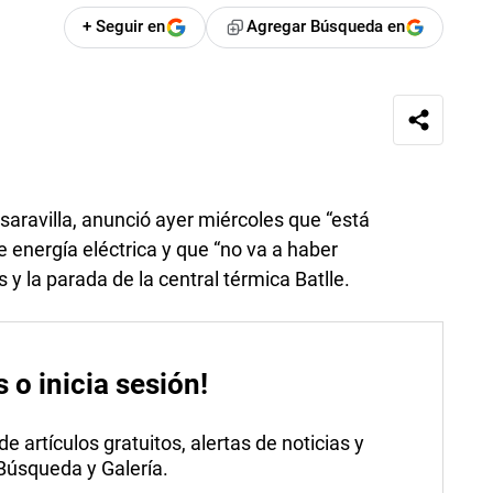
+ Seguir en
Agregar Búsqueda en
saravilla, anunció ayer miércoles que “está
 energía eléctrica y que “no va a haber
s y la parada de la central térmica Batlle.
s o inicia sesión!
 artículos gratuitos, alertas de noticias y
 Búsqueda y Galería.