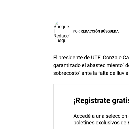
POR
REDACCIÓN BÚSQUEDA
El presidente de UTE, Gonzalo Ca
garantizado el abastecimiento” de
sobrecosto” ante la falta de lluvia
¡Registrate grati
Accedé a una selección de
boletines exclusivos de