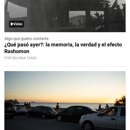
Video
Algo que quiero contarte
¿Qué pasó ayer?: la memoria, la verdad y el efecto
Rashomon
POR SILVANA TANZI