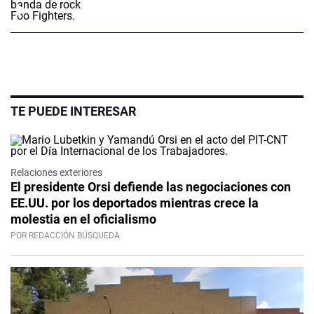
TE PUEDE INTERESAR
Relaciones exteriores
El presidente Orsi defiende las negociaciones con
EE.UU. por los deportados mientras crece la
molestia en el oficialismo
POR REDACCIÓN BÚSQUEDA