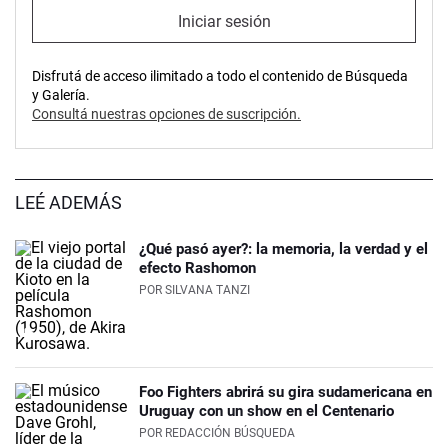
Iniciar sesión
Disfrutá de acceso ilimitado a todo el contenido de Búsqueda
y Galería.
Consultá nuestras opciones de suscripción.
LEÉ ADEMÁS
¿Qué pasó ayer?: la memoria, la verdad y el
efecto Rashomon
POR
SILVANA TANZI
Foo Fighters abrirá su gira sudamericana en
Uruguay con un show en el Centenario
POR
REDACCIÓN BÚSQUEDA