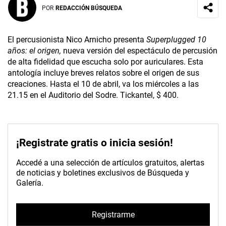
POR
REDACCIÓN BÚSQUEDA
El percusionista Nico Arnicho presenta
Superplugged 10
años: el origen,
nueva versión del espectáculo de percusión
de alta fidelidad que escucha solo por auriculares. Esta
antología incluye breves relatos sobre el origen de sus
creaciones. Hasta el 10 de abril, va los miércoles a las
21.15 en el Auditorio del Sodre. Tickantel, $ 400.
¡Registrate gratis o inicia sesión!
Accedé a una selección de artículos gratuitos, alertas
de noticias y boletines exclusivos de Búsqueda y
Galería.
Registrarme