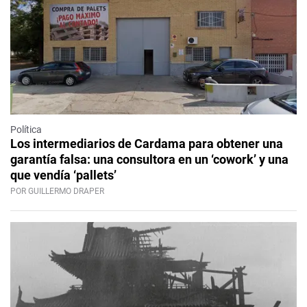
Política
Los intermediarios de Cardama para obtener una
garantía falsa: una consultora en un ‘cowork’ y una
que vendía ‘pallets’
POR GUILLERMO DRAPER