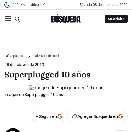
11°
Montevideo, UY
sábado 08 de agosto de 2026
Suscribite
Búsqueda
Vida Cultural
28 de febrero de 2019
Superplugged 10 años
imagen de Superplugged 10 años
+ Seguir en
Agregar Búsqueda en