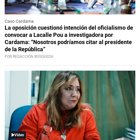
Caso Cardama
La oposición cuestionó intención del oficialismo de
convocar a Lacalle Pou a investigadora por
Cardama: “Nosotros podríamos citar al presidente
de la República”
POR REDACCIÓN BÚSQUEDA
Video