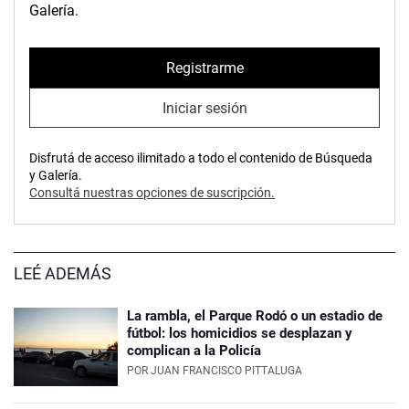
Galería.
Registrarme
Iniciar sesión
Disfrutá de acceso ilimitado a todo el contenido de Búsqueda
y Galería.
Consultá nuestras opciones de suscripción.
LEÉ ADEMÁS
La rambla, el Parque Rodó o un estadio de
fútbol: los homicidios se desplazan y
complican a la Policía
POR
JUAN FRANCISCO PITTALUGA