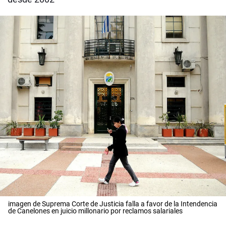
imagen de Suprema Corte de Justicia falla a favor de la Intendencia
de Canelones en juicio millonario por reclamos salariales