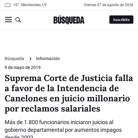
10°
Montevideo, UY
viernes 07 de agosto de 2026
Suscribite
Búsqueda
Información
9 de mayo de 2019
Suprema Corte de Justicia falla
a favor de la Intendencia de
Canelones en juicio millonario
por reclamos salariales
Más de 1.800 funcionarios iniciaron juicios al
gobierno departamental por aumentos impagos
desde 2002