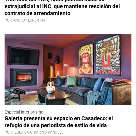
extrajudicial al INC, que mantiene rescisión del
contrato de arrendamiento
POR MAURO FLORENTÍN
Especial interiorismo
Galería presenta su espacio en Casadeco: el
refugio de una periodista de estilo de vida
POR FEDERICA CHIARINO VANRELL