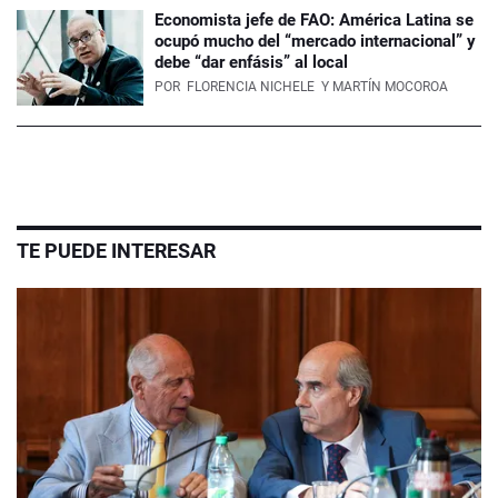
Economista jefe de FAO: América Latina se
ocupó mucho del “mercado internacional” y
debe “dar enfásis” al local
POR
FLORENCIA NICHELE
Y MARTÍN MOCOROA
TE PUEDE INTERESAR