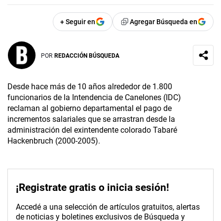
+ Seguir en
Agregar Búsqueda en
POR
REDACCIÓN BÚSQUEDA
Desde hace más de 10 años alrededor de 1.800
funcionarios de la Intendencia de Canelones (IDC)
reclaman al gobierno departamental el pago de
incrementos salariales que se arrastran desde la
administración del exintendente colorado Tabaré
Hackenbruch (2000-2005).
¡Registrate gratis o inicia sesión!
Accedé a una selección de artículos gratuitos, alertas
de noticias y boletines exclusivos de Búsqueda y