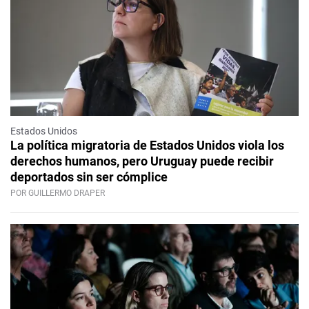
Estados Unidos
La política migratoria de Estados Unidos viola los
derechos humanos, pero Uruguay puede recibir
deportados sin ser cómplice
POR GUILLERMO DRAPER