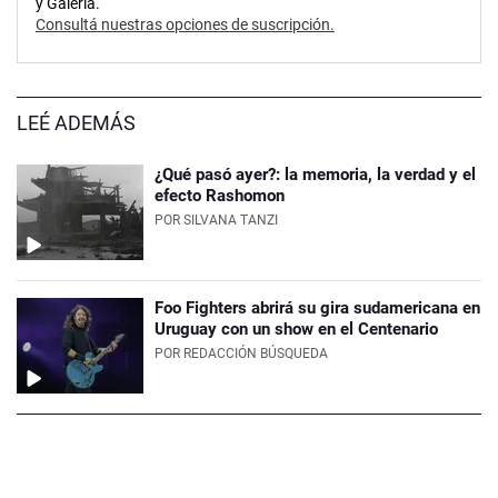
y Galería.
Consultá nuestras opciones de suscripción.
LEÉ ADEMÁS
¿Qué pasó ayer?: la memoria, la verdad y el
efecto Rashomon
POR
SILVANA TANZI
Foo Fighters abrirá su gira sudamericana en
Uruguay con un show en el Centenario
POR
REDACCIÓN BÚSQUEDA