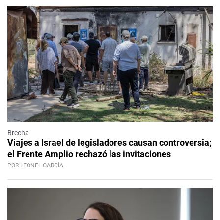
Brecha
Viajes a Israel de legisladores causan controversia;
el Frente Amplio rechazó las invitaciones
POR LEONEL GARCÍA