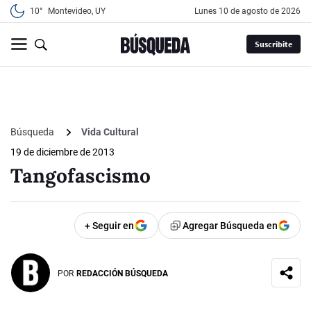
10°
Montevideo, UY
lunes 10 de agosto de 2026
Suscribite
Búsqueda
Vida Cultural
19 de diciembre de 2013
Tangofascismo
+ Seguir en
Agregar Búsqueda en
POR
REDACCIÓN BÚSQUEDA