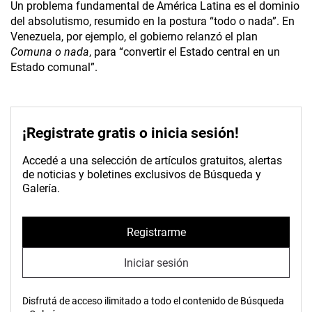
Un problema fundamental de América Latina es el dominio
del absolutismo, resumido en la postura “todo o nada”. En
Venezuela, por ejemplo, el gobierno relanzó el plan
Comuna o nada
, para “convertir el Estado central en un
Estado comunal”.
¡Registrate gratis o inicia sesión!
Accedé a una selección de artículos gratuitos, alertas
de noticias y boletines exclusivos de Búsqueda y
Galería.
Registrarme
Iniciar sesión
Disfrutá de acceso ilimitado a todo el contenido de Búsqueda