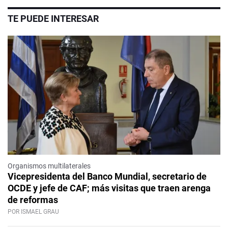
TE PUEDE INTERESAR
Organismos multilaterales
Vicepresidenta del Banco Mundial, secretario de
OCDE y jefe de CAF; más visitas que traen arenga
de reformas
POR ISMAEL GRAU