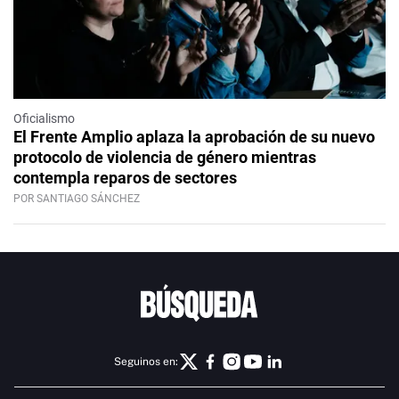
Oficialismo
El Frente Amplio aplaza la aprobación de su nuevo
protocolo de violencia de género mientras
contempla reparos de sectores
POR SANTIAGO SÁNCHEZ
Seguinos en: