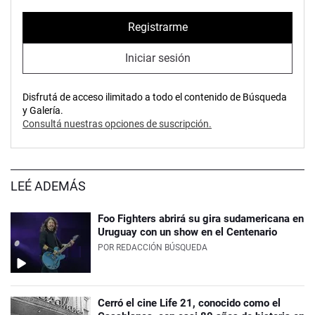
Registrarme
Iniciar sesión
Disfrutá de acceso ilimitado a todo el contenido de Búsqueda
y Galería.
Consultá nuestras opciones de suscripción.
LEÉ ADEMÁS
Foo Fighters abrirá su gira sudamericana en
Uruguay con un show en el Centenario
POR
REDACCIÓN BÚSQUEDA
Cerró el cine Life 21, conocido como el