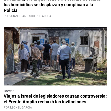
los homicidios se desplazan y complican a la
Policía
POR JUAN FRANCISCO PITTALUGA
Brecha
Viajes a Israel de legisladores causan controversia;
el Frente Amplio rechazó las invitaciones
POR LEONEL GARCÍA