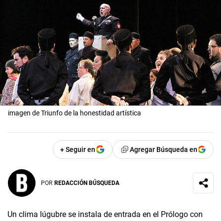
imagen de Triunfo de la honestidad artística
+ Seguir en
Agregar Búsqueda en
POR
REDACCIÓN BÚSQUEDA
Un clima lúgubre se instala de entrada en el Prólogo con