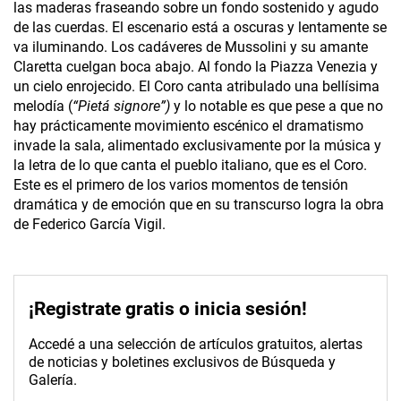
las maderas fraseando sobre un fondo sostenido y agudo
de las cuerdas. El escenario está a oscuras y lentamente se
va iluminando. Los cadáveres de Mussolini y su amante
Claretta cuelgan boca abajo. Al fondo la Piazza Venezia y
un cielo enrojecido. El Coro canta atribulado una bellísima
melodía (
“Pietá signore”)
y lo notable es que pese a que no
hay prácticamente movimiento escénico el dramatismo
invade la sala, alimentado exclusivamente por la música y
la letra de lo que canta el pueblo italiano, que es el Coro.
Este es el primero de los varios momentos de tensión
dramática y de emoción que en su transcurso logra la obra
de Federico García Vigil.
¡Registrate gratis o inicia sesión!
Accedé a una selección de artículos gratuitos, alertas
de noticias y boletines exclusivos de Búsqueda y
Galería.