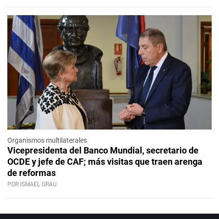
Organismos multilaterales
Vicepresidenta del Banco Mundial, secretario de
OCDE y jefe de CAF; más visitas que traen arenga
de reformas
POR ISMAEL GRAU