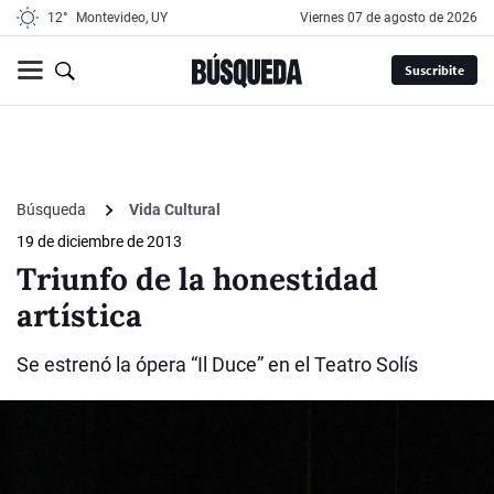
12°
Montevideo, UY
viernes 07 de agosto de 2026
Suscribite
Búsqueda
Vida Cultural
19 de diciembre de 2013
Triunfo de la honestidad
artística
Se estrenó la ópera “Il Duce” en el Teatro Solís